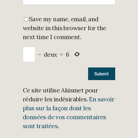
Save my name, email, and
website in this browser for the
next time I comment.
−
deux
=
6
Ce site utilise Akismet pour
réduire les indésirables.
En savoir
plus sur la façon dont les
données de vos commentaires
sont traitées
.