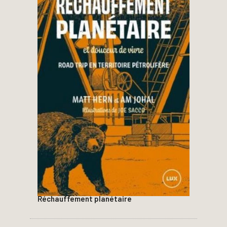
Réchauffement planétaire