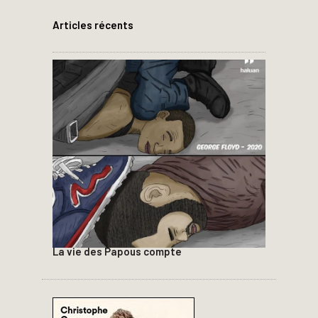
Articles récents
La vie des Papous compte