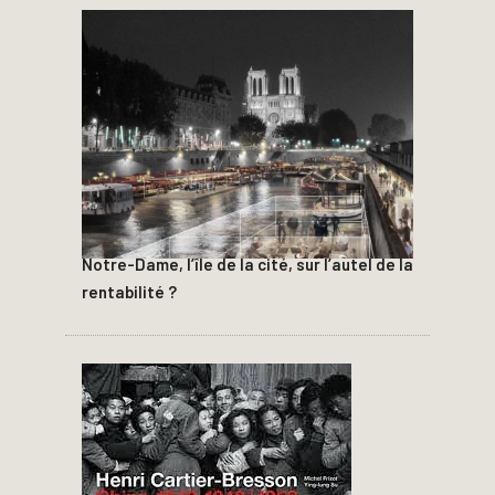
Notre-Dame, l’île de la cité, sur l’autel de la
rentabilité ?