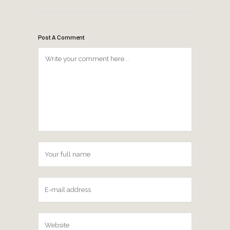
Post A Comment