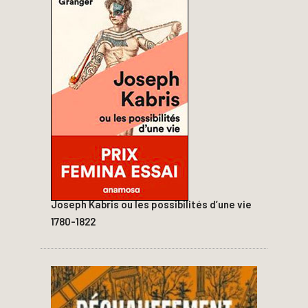
Joseph Kabris ou les possibilités d’une vie
1780-1822