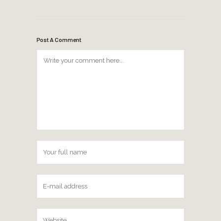
Post A Comment