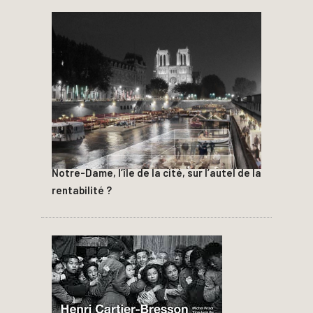
Notre-Dame, l’île de la cité, sur l’autel de la
rentabilité ?