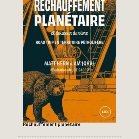
Réchauffement planétaire