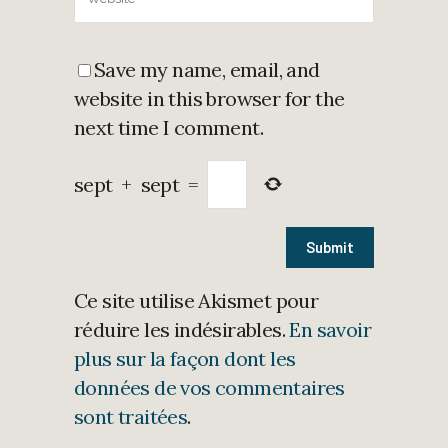
Save my name, email, and
website in this browser for the
next time I comment.
sept
+
sept
=
Ce site utilise Akismet pour
réduire les indésirables.
En savoir
plus sur la façon dont les
données de vos commentaires
sont traitées
.