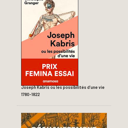
Joseph Kabris ou les possibilités d’une vie
1780-1822