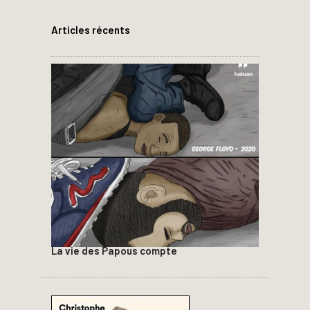
Articles récents
La vie des Papous compte