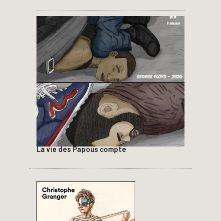
La vie des Papous compte