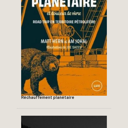
Réchauffement planétaire