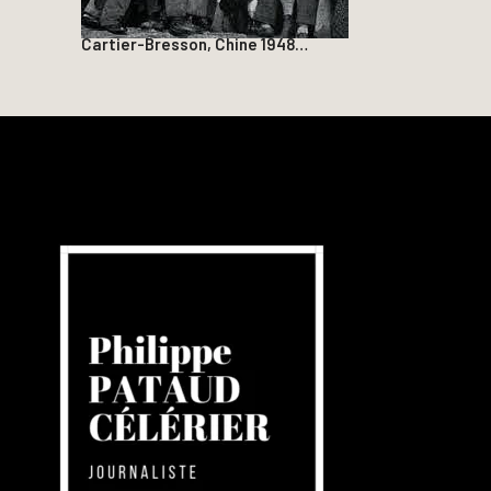
Cartier-Bresson, Chine 1948…