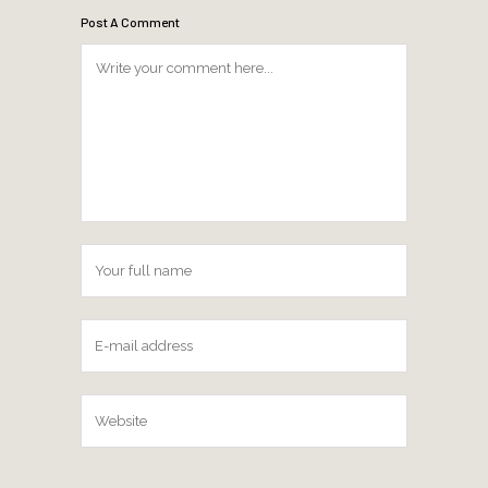
Post A Comment