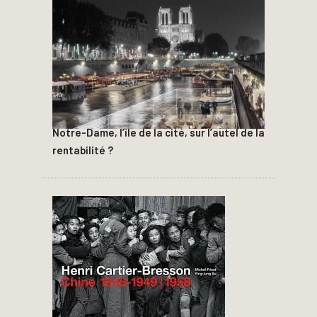
Notre-Dame, l’île de la cité, sur l’autel de la
rentabilité ?