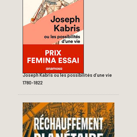
Joseph Kabris ou les possibilités d’une vie
1780-1822