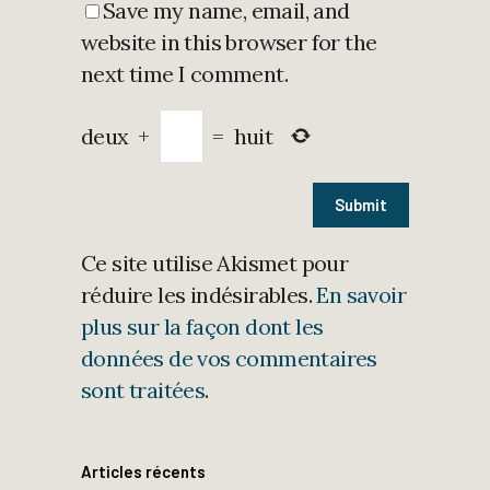
Save my name, email, and
website in this browser for the
next time I comment.
deux
+
=
huit
Ce site utilise Akismet pour
réduire les indésirables.
En savoir
plus sur la façon dont les
données de vos commentaires
sont traitées
.
Articles récents