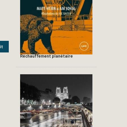
Réchauffement planétaire