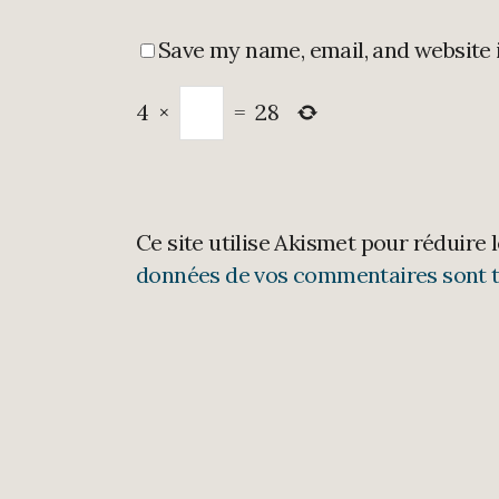
Save my name, email, and website 
4
×
=
28
Ce site utilise Akismet pour réduire 
données de vos commentaires sont t