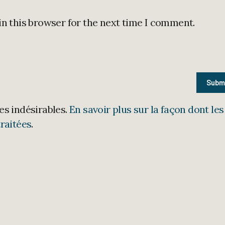
in this browser for the next time I comment.
les indésirables.
En savoir plus sur la façon dont les
raitées
.