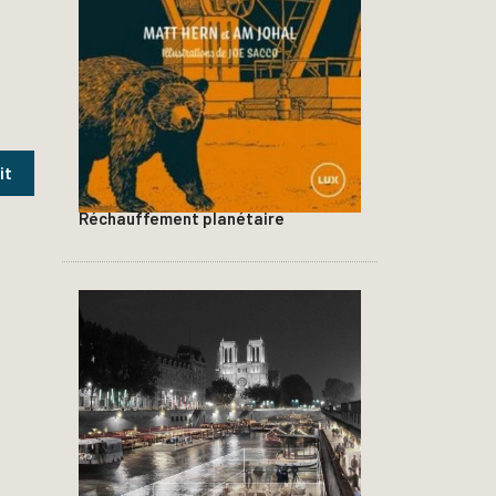
Réchauffement planétaire