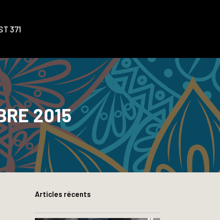
T 371
BRE 2015
Articles récents