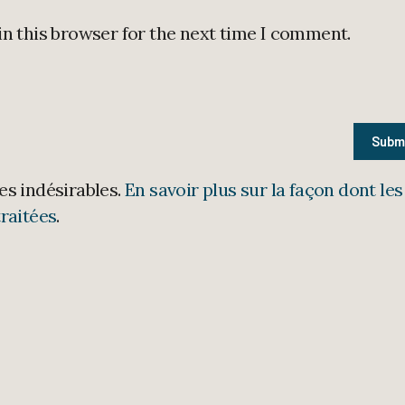
in this browser for the next time I comment.
les indésirables.
En savoir plus sur la façon dont les
raitées
.