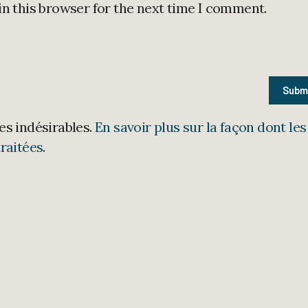
in this browser for the next time I comment.
les indésirables.
En savoir plus sur la façon dont les
raitées
.