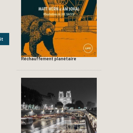
Réchauffement planétaire