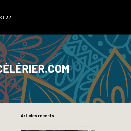
T 371
ÉLÉRIER.COM
Articles récents