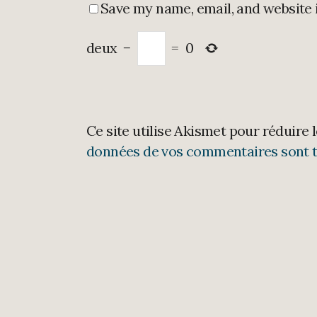
Save my name, email, and website 
deux
−
=
0
Ce site utilise Akismet pour réduire 
données de vos commentaires sont t