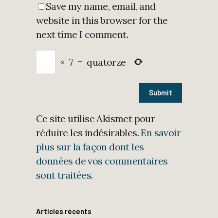
Save my name, email, and
website in this browser for the
next time I comment.
×
7
=
quatorze
Ce site utilise Akismet pour
réduire les indésirables.
En savoir
plus sur la façon dont les
données de vos commentaires
sont traitées
.
Articles récents