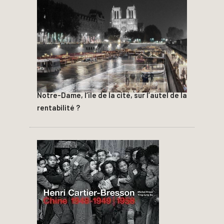
Notre-Dame, l’île de la cité, sur l’autel de la
rentabilité ?