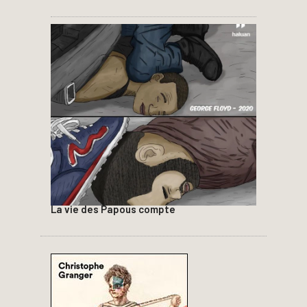
La vie des Papous compte