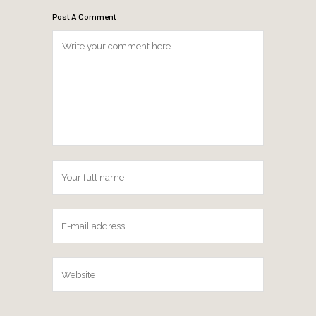
Post A Comment