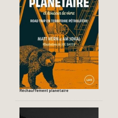
Réchauffement planétaire