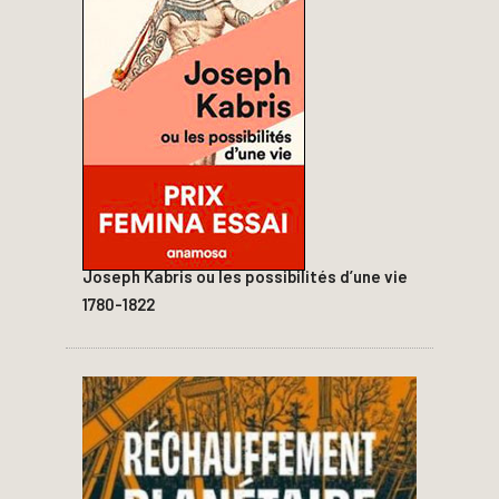
Joseph Kabris ou les possibilités d’une vie
1780-1822