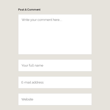
Post A Comment