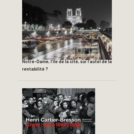
Notre-Dame, l’île de la cité, sur l’autel de la
rentabilité ?