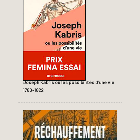
Joseph Kabris ou les possibilités d’une vie
1780-1822