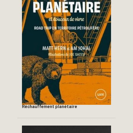
Réchauffement planétaire