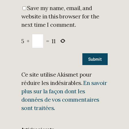
Save my name, email, and
website in this browser for the
next time I comment.
5
+
=
11
Ce site utilise Akismet pour
réduire les indésirables.
En savoir
plus sur la façon dont les
données de vos commentaires
sont traitées
.