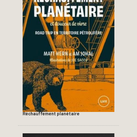
Réchauffement planétaire