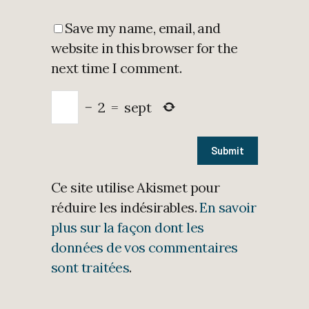
Save my name, email, and
website in this browser for the
next time I comment.
−
2
=
sept
Ce site utilise Akismet pour
réduire les indésirables.
En savoir
plus sur la façon dont les
données de vos commentaires
sont traitées
.