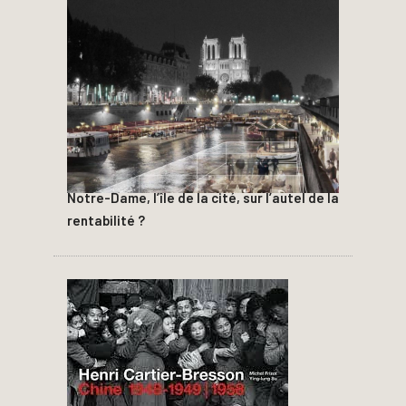
Notre-Dame, l’île de la cité, sur l’autel de la
rentabilité ?