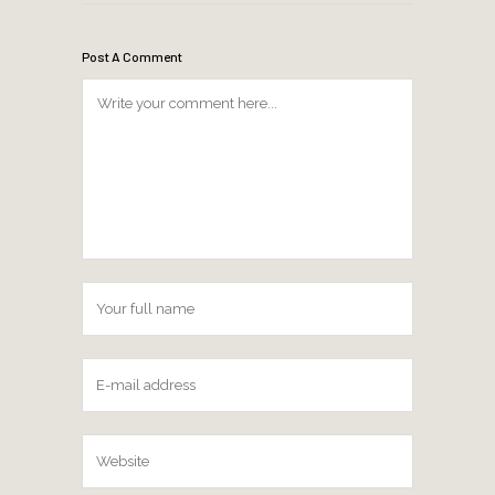
Post A Comment