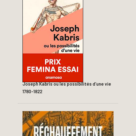
Joseph Kabris ou les possibilités d’une vie
1780-1822