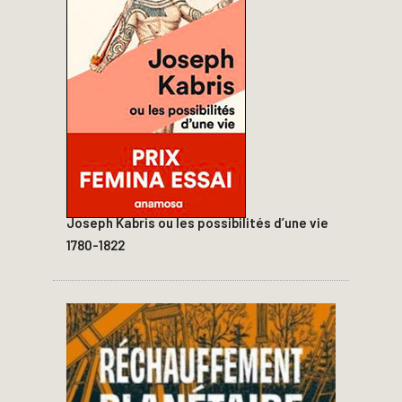
Joseph Kabris ou les possibilités d’une vie
1780-1822