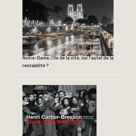
Notre-Dame, l’île de la cité, sur l’autel de la
rentabilité ?