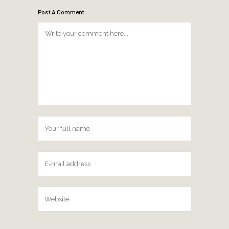
Post A Comment