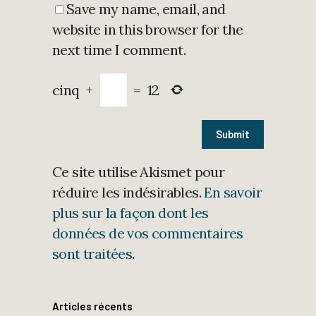
Save my name, email, and
website in this browser for the
next time I comment.
cinq
+
=
12
Ce site utilise Akismet pour
réduire les indésirables.
En savoir
plus sur la façon dont les
données de vos commentaires
sont traitées
.
Articles récents