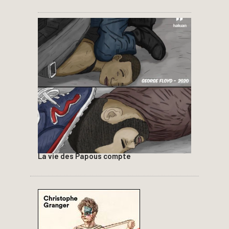
La vie des Papous compte