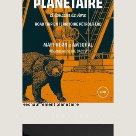
Réchauffement planétaire