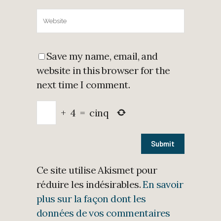
Save my name, email, and
website in this browser for the
next time I comment.
+
4
=
cinq
Ce site utilise Akismet pour
réduire les indésirables.
En savoir
plus sur la façon dont les
données de vos commentaires