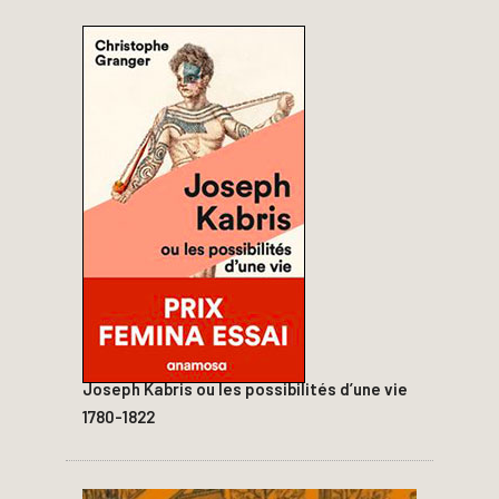
Joseph Kabris ou les possibilités d’une vie
1780-1822