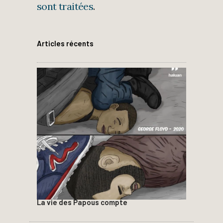
sont traitées
.
Articles récents
La vie des Papous compte