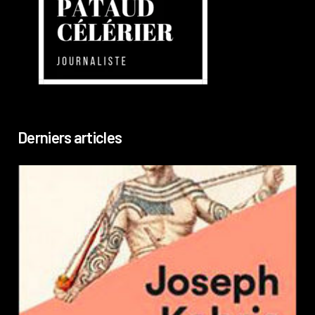
Derniers articles