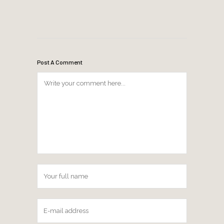
Post A Comment