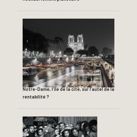
Notre-Dame, l’île de la cité, sur l’autel de la
rentabilité ?