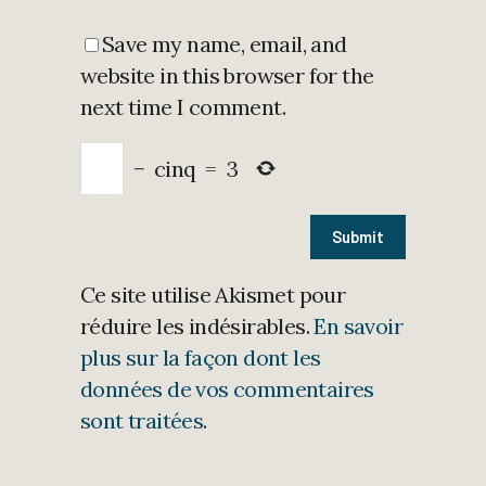
Save my name, email, and
website in this browser for the
next time I comment.
−
cinq
=
3
Ce site utilise Akismet pour
réduire les indésirables.
En savoir
plus sur la façon dont les
données de vos commentaires
sont traitées
.