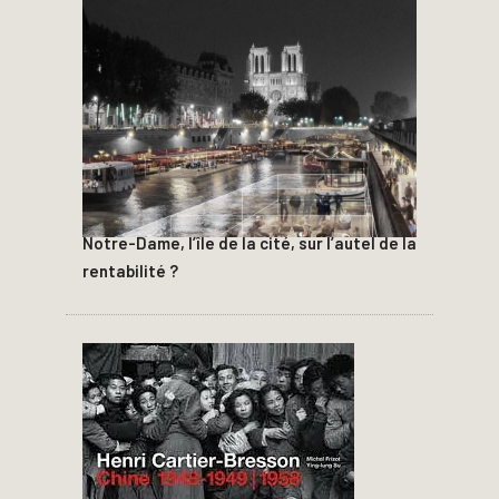
Notre-Dame, l’île de la cité, sur l’autel de la
rentabilité ?