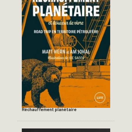
Réchauffement planétaire