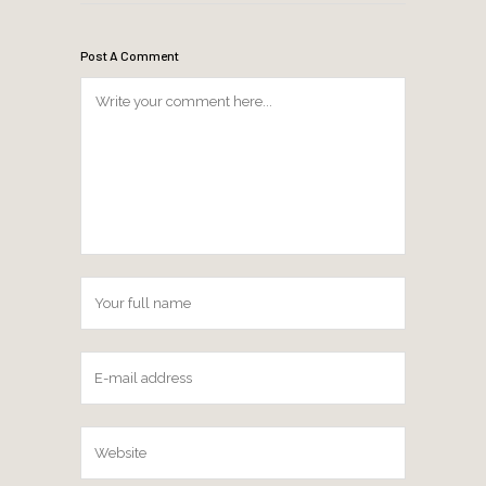
Post A Comment