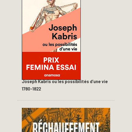
Joseph Kabris ou les possibilités d’une vie
1780-1822