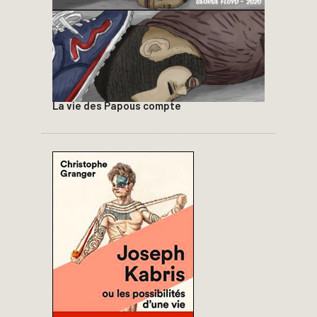
La vie des Papous compte