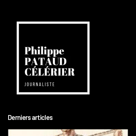
Derniers articles