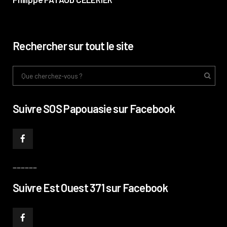
Rechercher sur tout le site
Suivre SOS Papouasie sur Facebook
______
Suivre Est Ouest 371 sur Facebook