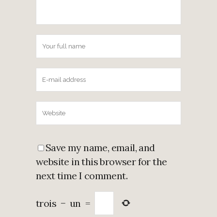
Save my name, email, and
website in this browser for the
next time I comment.
trois
−
un
=