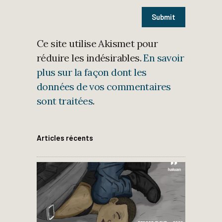
Ce site utilise Akismet pour
réduire les indésirables.
En savoir
plus sur la façon dont les
données de vos commentaires
sont traitées
.
Articles récents