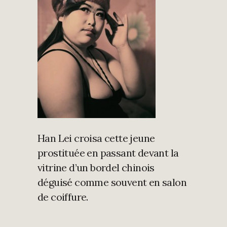
Han Lei croisa cette jeune
prostituée en passant devant la
vitrine d’un bordel chinois
déguisé comme souvent en salon
de coiffure.