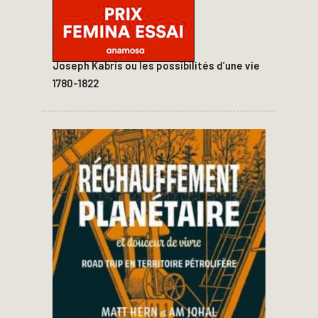
Joseph Kabris ou les possibilités d’une vie
1780-1822