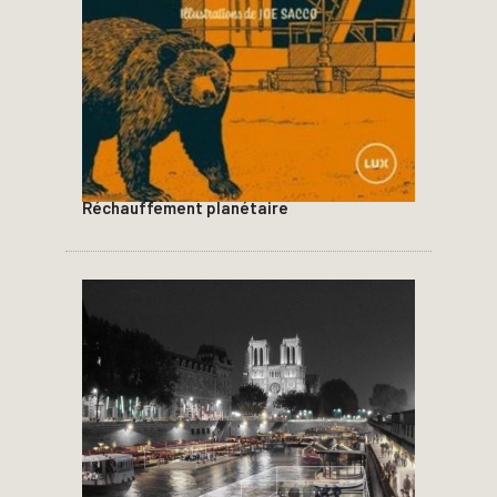
Réchauffement planétaire