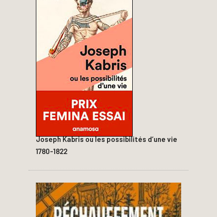
Joseph Kabris ou les possibilités d’une vie
1780-1822