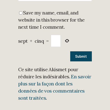
Save my name, email, and
website in this browser for the
next time I comment.
sept
+
cinq
=
Ce site utilise Akismet pour
réduire les indésirables.
En savoir
plus sur la façon dont les
données de vos commentaires
sont traitées
.