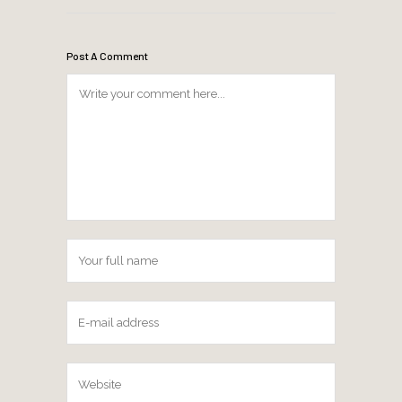
Post A Comment