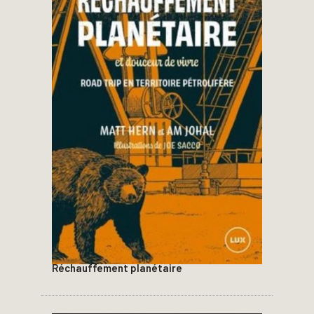
Réchauffement planétaire