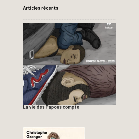
Articles récents
La vie des Papous compte