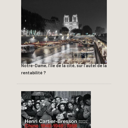
Notre-Dame, l’île de la cité, sur l’autel de la
rentabilité ?