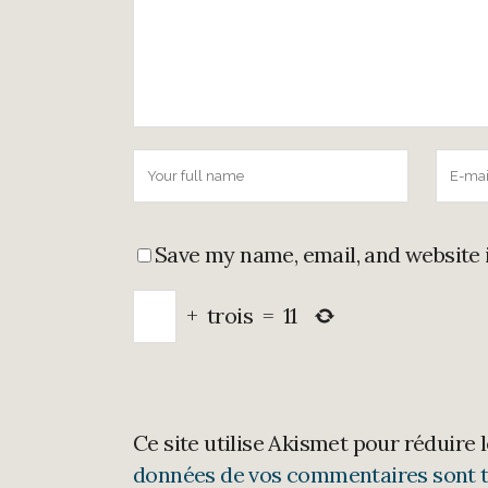
Save my name, email, and website 
+
trois
=
11
Ce site utilise Akismet pour réduire 
données de vos commentaires sont t