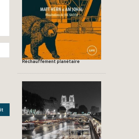
Réchauffement planétaire