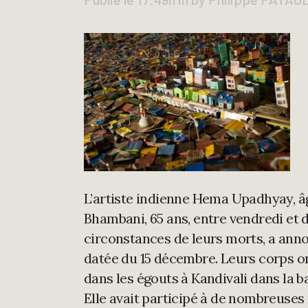
L’artiste indienne Hema Upadhyay, âg
Bhambani, 65 ans, entre vendredi et 
circonstances de leurs morts, a anno
datée du 15 décembre. Leurs corps o
dans les égouts à Kandivali dans la 
Elle avait participé à de nombreuses 