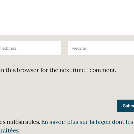
in this browser for the next time I comment.
les indésirables.
En savoir plus sur la façon dont les
raitées
.