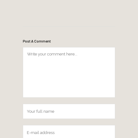
Post A Comment