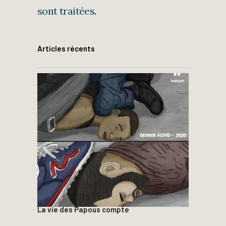
sont traitées
.
Articles récents
La vie des Papous compte