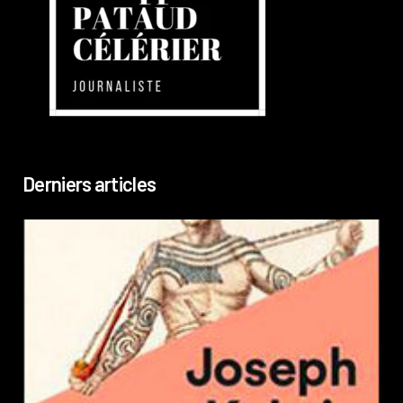
Derniers articles