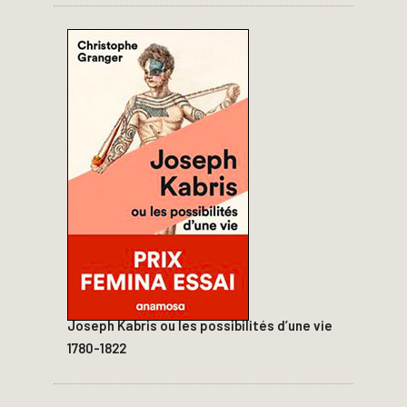
Joseph Kabris ou les possibilités d’une vie
1780-1822