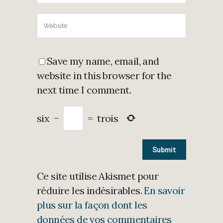
Save my name, email, and
website in this browser for the
next time I comment.
six
−
=
trois
Ce site utilise Akismet pour
réduire les indésirables.
En savoir
plus sur la façon dont les
données de vos commentaires