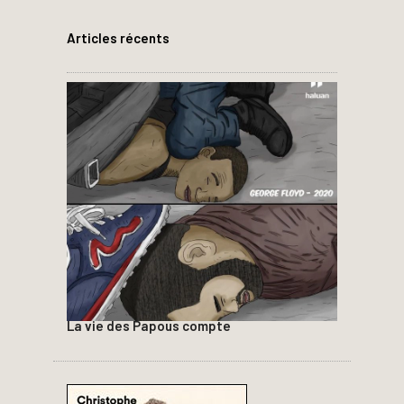
Articles récents
La vie des Papous compte