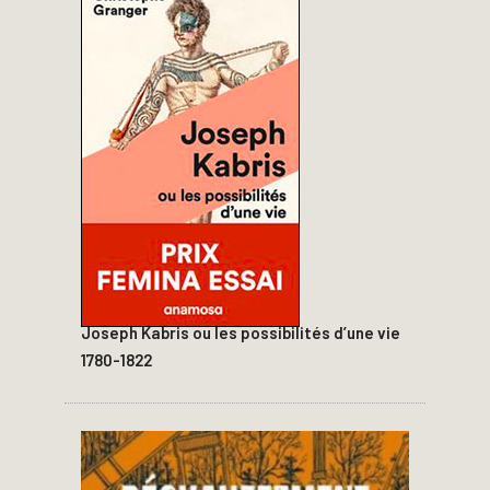
Joseph Kabris ou les possibilités d’une vie
1780-1822