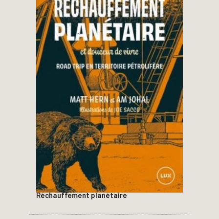
Réchauffement planétaire