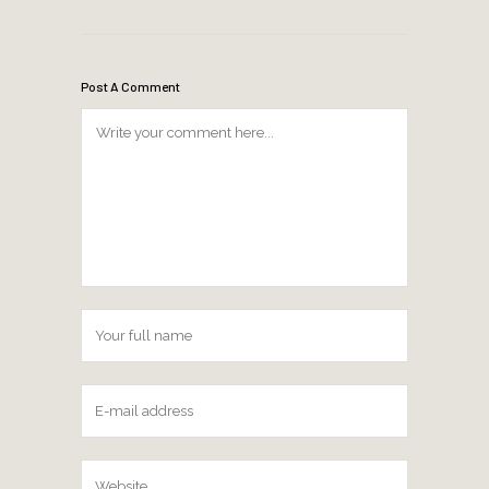
Post A Comment