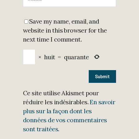
Save my name, email, and
website in this browser for the
next time I comment.
×
huit
=
quarante
Ce site utilise Akismet pour
réduire les indésirables.
En savoir
plus sur la façon dont les
données de vos commentaires
sont traitées
.