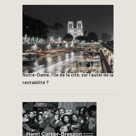
Notre-Dame, l’île de la cité, sur l’autel de la
rentabilité ?