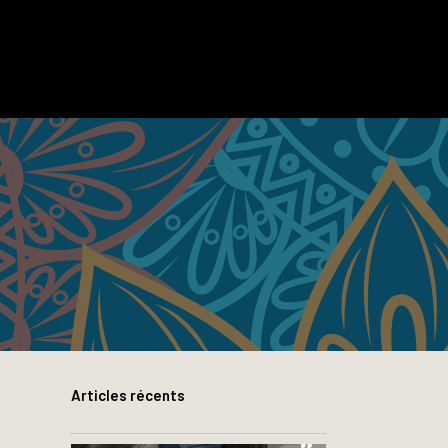
Articles récents