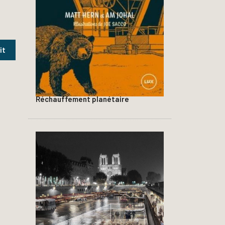
Réchauffement planétaire