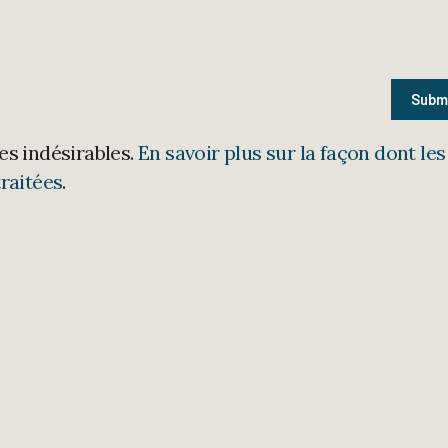
les indésirables.
En savoir plus sur la façon dont les
raitées
.