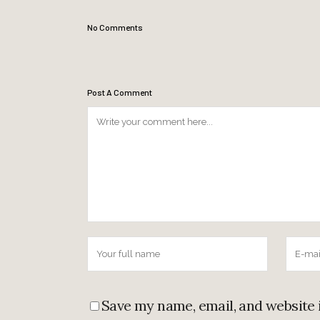
No Comments
Post A Comment
Save my name, email, and website 