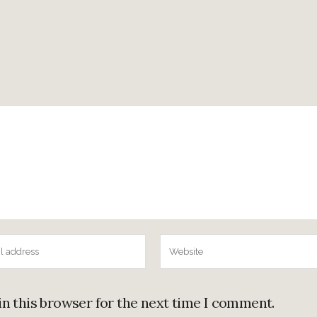
in this browser for the next time I comment.