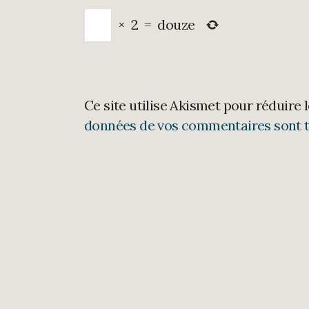
×
2
=
douze
Ce site utilise Akismet pour réduire 
données de vos commentaires sont t