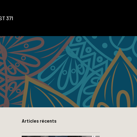
T 371
Articles récents