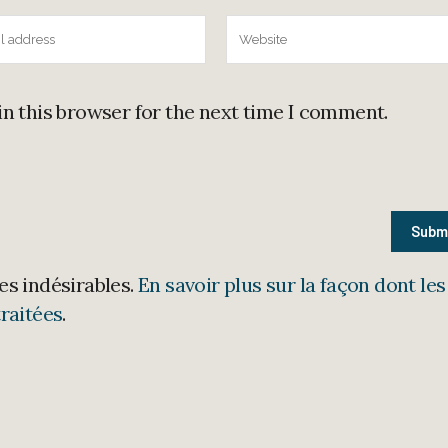
in this browser for the next time I comment.
les indésirables.
En savoir plus sur la façon dont les
raitées
.