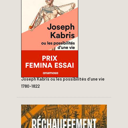
Joseph Kabris ou les possibilités d’une vie
1780-1822