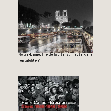
Notre-Dame, l’île de la cité, sur l’autel de la
rentabilité ?