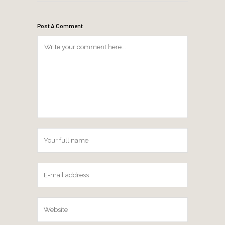
Post A Comment