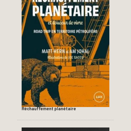
Réchauffement planétaire