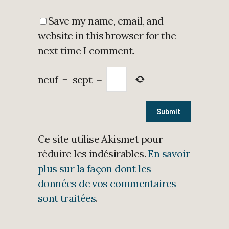
Save my name, email, and
website in this browser for the
next time I comment.
neuf
−
sept
=
Ce site utilise Akismet pour
réduire les indésirables.
En savoir
plus sur la façon dont les
données de vos commentaires
sont traitées
.