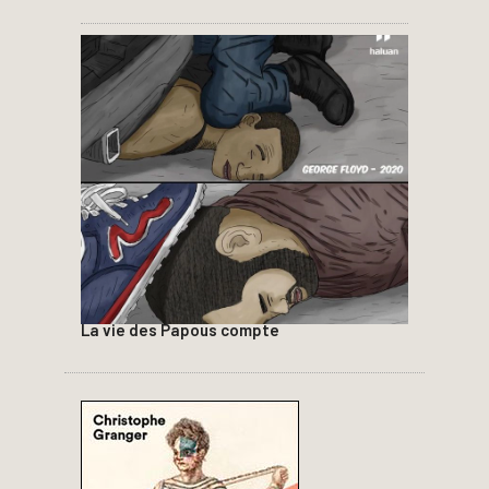
La vie des Papous compte