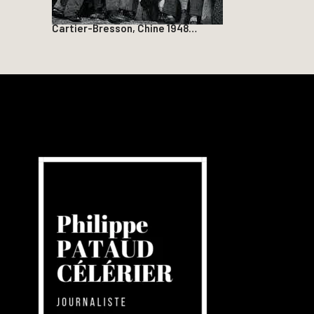
Cartier-Bresson, Chine 1948…