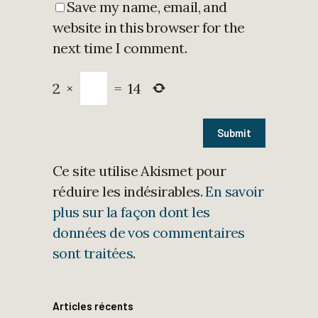
Save my name, email, and
website in this browser for the
next time I comment.
2
×
=
14
Ce site utilise Akismet pour
réduire les indésirables.
En savoir
plus sur la façon dont les
données de vos commentaires
sont traitées
.
Articles récents