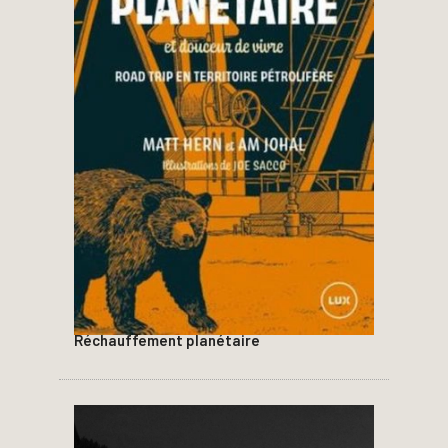
Réchauffement planétaire