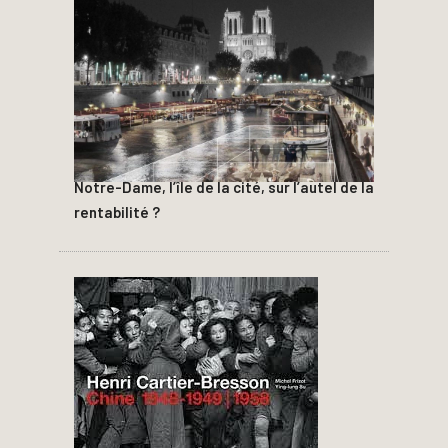
Notre-Dame, l’île de la cité, sur l’autel de la
rentabilité ?