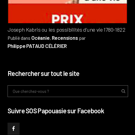
Phi
Joseph Kabris ou les possibilités d’une vie 1780-1822
Océanie
Recensions
Publié dans
,
par
Philippe PATAUD CÉLÉRIER
Rechercher sur tout le site
Suivre SOS Papouasie sur Facebook