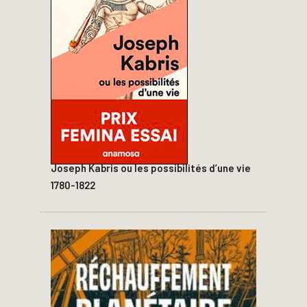
Joseph Kabris ou les possibilités d’une vie
1780-1822