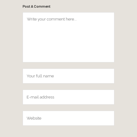
Post A Comment