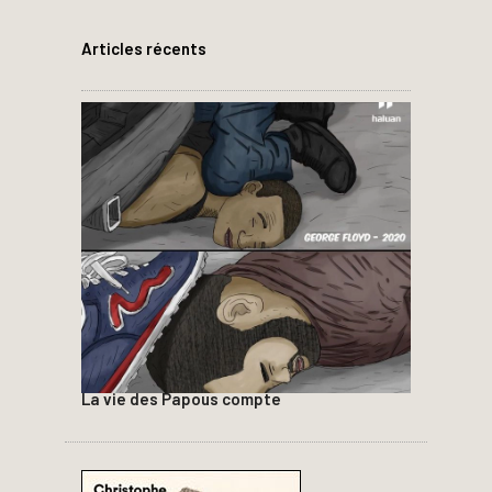
Articles récents
La vie des Papous compte