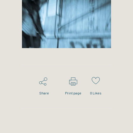
Share
Print page
0
Likes