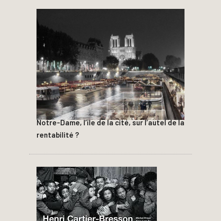
Notre-Dame, l’île de la cité, sur l’autel de la
rentabilité ?