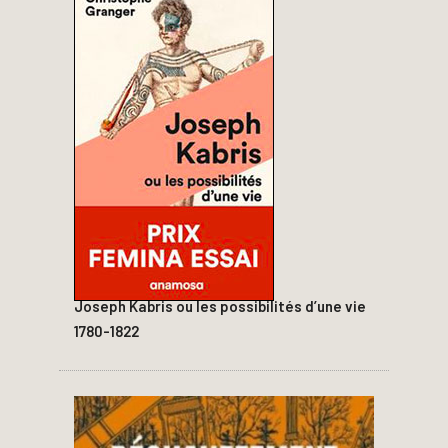
Joseph Kabris ou les possibilités d’une vie
1780-1822