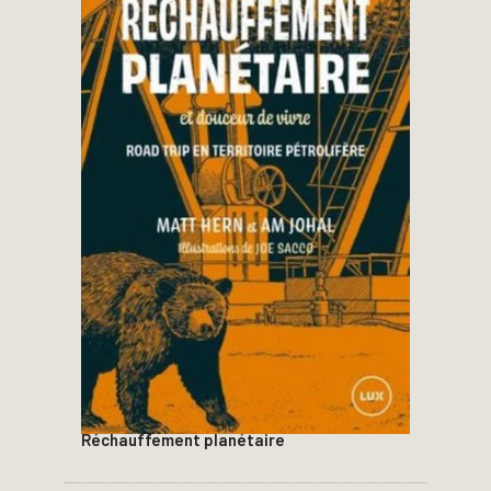
Réchauffement planétaire