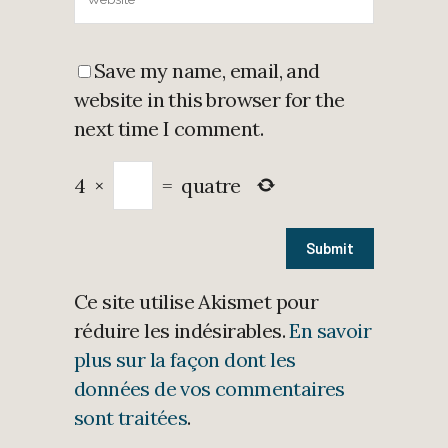
Save my name, email, and
website in this browser for the
next time I comment.
4
×
=
quatre
Ce site utilise Akismet pour
réduire les indésirables.
En savoir
plus sur la façon dont les
données de vos commentaires
sont traitées
.