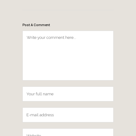
Post A Comment