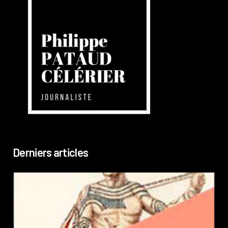
Derniers articles