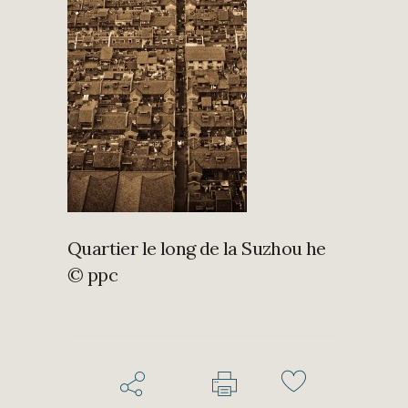
Quartier le long de la Suzhou he
© ppc