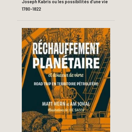
Joseph Kabris ou les possibilités d’une vie
1780-1822