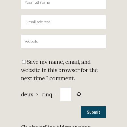
Save my name, email, and
website in this browser for the
next time I comment.
deux
×
cinq
=