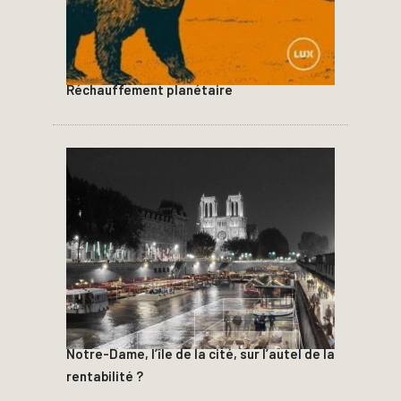
Réchauffement planétaire
Notre-Dame, l’île de la cité, sur l’autel de la
rentabilité ?