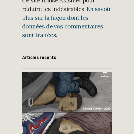
Ce site utilise Akismet pour
réduire les indésirables.
En savoir
plus sur la façon dont les
données de vos commentaires
sont traitées
.
Articles récents