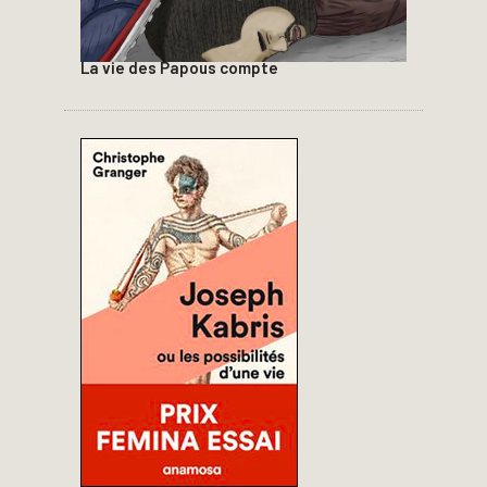
La vie des Papous compte