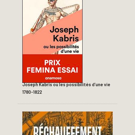
Joseph Kabris ou les possibilités d’une vie
1780-1822