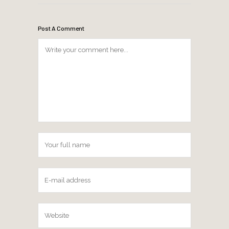
Post A Comment