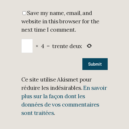
Save my name, email, and
website in this browser for the
next time I comment.
×
4
=
trente deux
Ce site utilise Akismet pour
réduire les indésirables.
En savoir
plus sur la façon dont les
données de vos commentaires
sont traitées
.