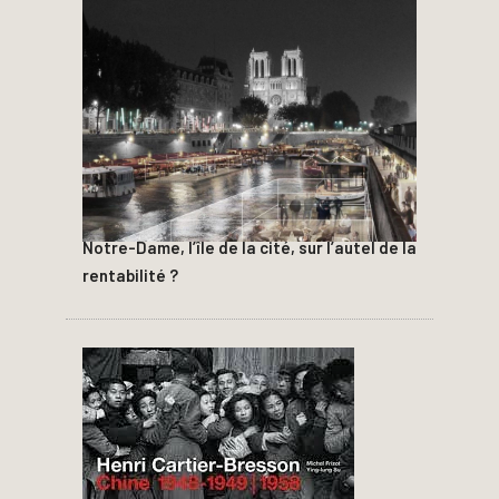
Notre-Dame, l’île de la cité, sur l’autel de la
rentabilité ?