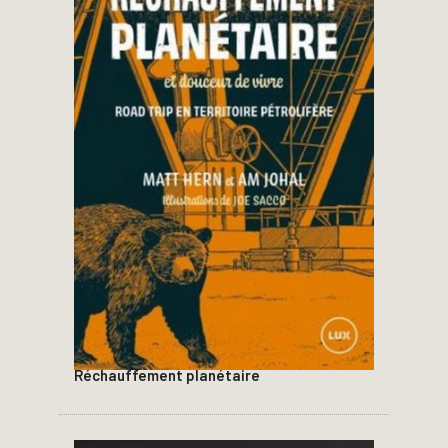
Réchauffement planétaire