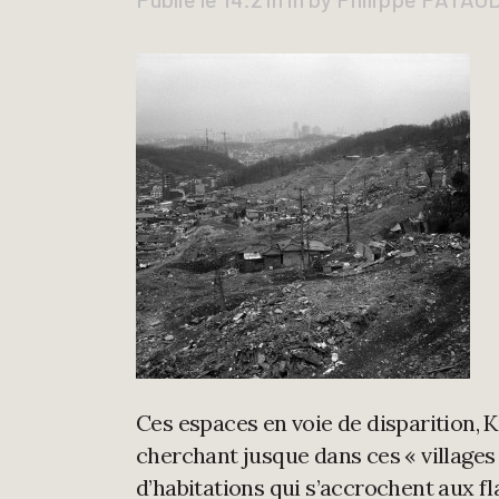
Ces espaces en voie de disparition, K
cherchant jusque dans ces « villages
d’habitations qui s’accrochent aux f