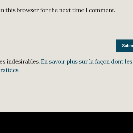
in this browser for the next time I comment.
les indésirables.
En savoir plus sur la façon dont les
raitées
.