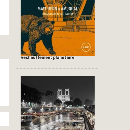
Réchauffement planétaire