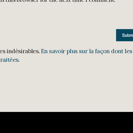
les indésirables.
En savoir plus sur la façon dont les
raitées
.