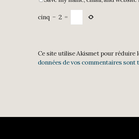
cinq
−
2
=
Ce site utilise Akismet pour réduire 
données de vos commentaires sont t