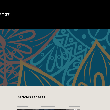
T 371
Articles récents