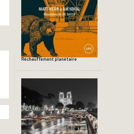
Réchauffement planétaire