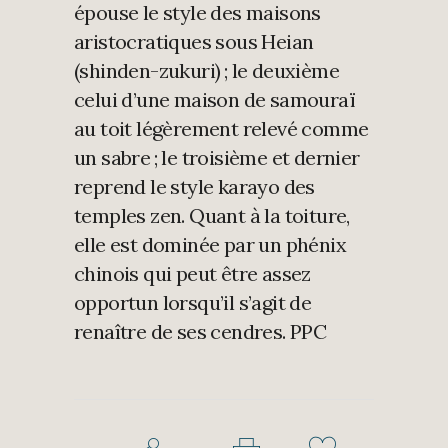
épouse le style des maisons
aristocratiques sous Heian
(shinden-zukuri) ; le deuxième
celui d’une maison de samouraï
au toit légèrement relevé comme
un sabre ; le troisième et dernier
reprend le style karayo des
temples zen. Quant à la toiture,
elle est dominée par un phénix
chinois qui peut être assez
opportun lorsqu’il s’agit de
renaître de ses cendres. PPC