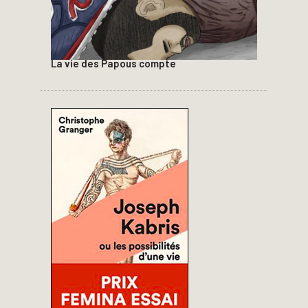
La vie des Papous compte