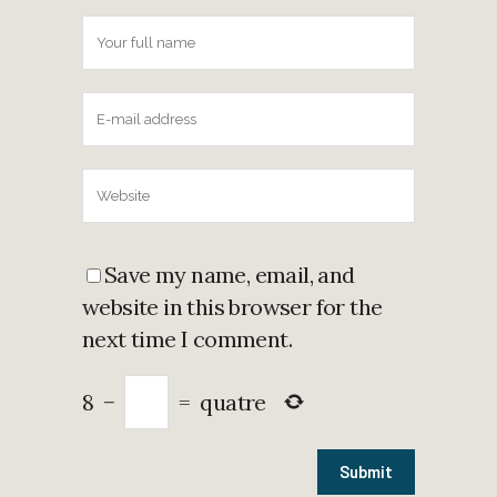
Save my name, email, and
website in this browser for the
next time I comment.
8
−
=
quatre