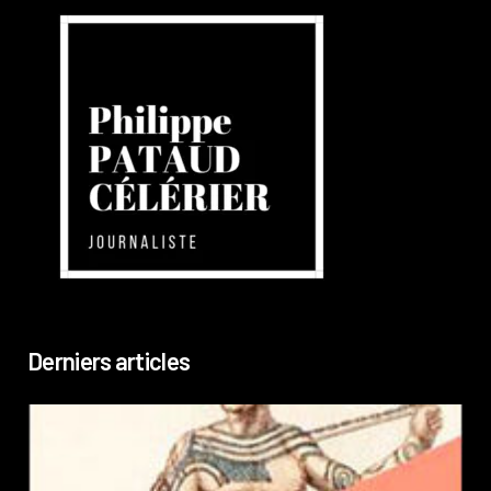
Derniers articles