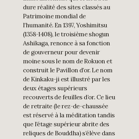
dure réalité des sites classés au
Patrimoine mondial de
l’humanité. En 1397, Yoshimitsu
(1358-1408), le troisième shogun
Ashikaga, renonce à sa fonction
de gouverneur pour devenir
moine sous le nom de Rokuon et
construit le Pavillon d’or. Le nom
de Kinkaku-ji est illustré par les
deux étages supérieurs
recouverts de feuilles d’or. Ce lieu
de retraite (le rez-de-chaussée
est réservé à la méditation tandis
que l’étage supérieur abrite des
reliques de Bouddha) s’élève dans