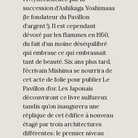
succession d’Ashikaga Yoshimasa
(le fondateur du Pavillon
d’argent !). Il est cependant
dévoré par les flammes en 1950,
du fait d’un moine déséquilibré
qui embrase ce qui embrassait
tant de beauté. Six ans plus tard,
l’écrivain Mishima se nourrira de
cet acte de folie pour publier Le
Pavillon d’or. Les Japonais
découvriront ce livre sulfureux
tandis qu’on inaugurera une
réplique de cet édifice à nouveau
étagé par trois architectures
différentes : le premier niveau