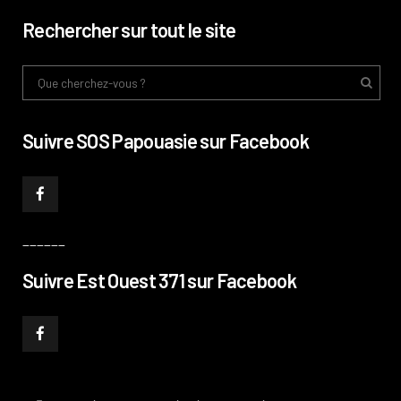
Rechercher sur tout le site
Suivre SOS Papouasie sur Facebook
______
Suivre Est Ouest 371 sur Facebook