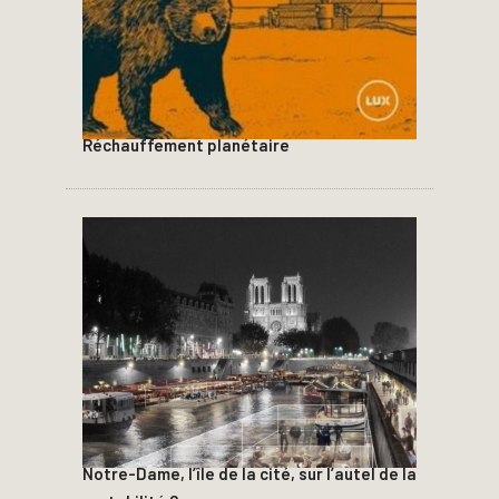
Réchauffement planétaire
Notre-Dame, l’île de la cité, sur l’autel de la