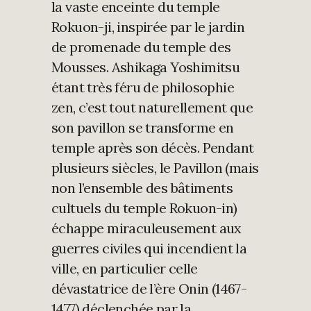
la vaste enceinte du temple
Rokuon-ji, inspirée par le jardin
de promenade du temple des
Mousses. Ashikaga Yoshimitsu
étant très féru de philosophie
zen, c’est tout naturellement que
son pavillon se transforme en
temple après son décès. Pendant
plusieurs siècles, le Pavillon (mais
non l’ensemble des bâtiments
cultuels du temple Rokuon-in)
échappe miraculeusement aux
guerres civiles qui incendient la
ville, en particulier celle
dévastatrice de l’ère Onin (1467-
1477) déclenchée par la