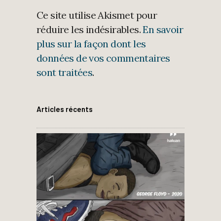
Ce site utilise Akismet pour
réduire les indésirables.
En savoir
plus sur la façon dont les
données de vos commentaires
sont traitées
.
Articles récents