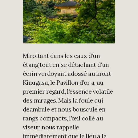
Miroitant dans les eaux d’un
étang tout en se détachant d’un
écrin verdoyant adossé au mont
Kinugasa, le Pavillon d’or a, au
premier regard, l’essence volatile
des mirages. Mais la foule qui
déambule et nous bouscule en
rangs compacts, l’œil collé au
viseur, nous rappelle
immédiatement que le lieu a la