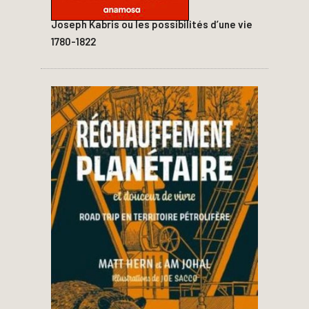
Joseph Kabris ou les possibilités d’une vie
1780-1822