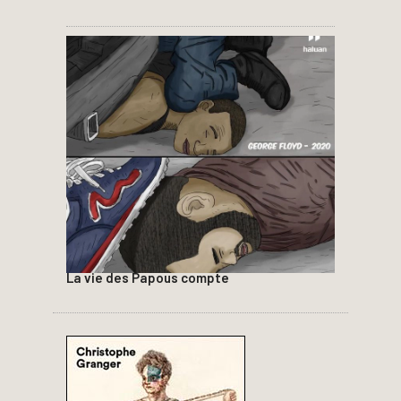
La vie des Papous compte