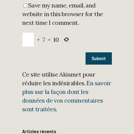
Save my name, email, and
website in this browser for the
next time I comment.
+
7
=
10
Ce site utilise Akismet pour
réduire les indésirables.
En savoir
plus sur la façon dont les
données de vos commentaires
sont traitées
.
Articles récents