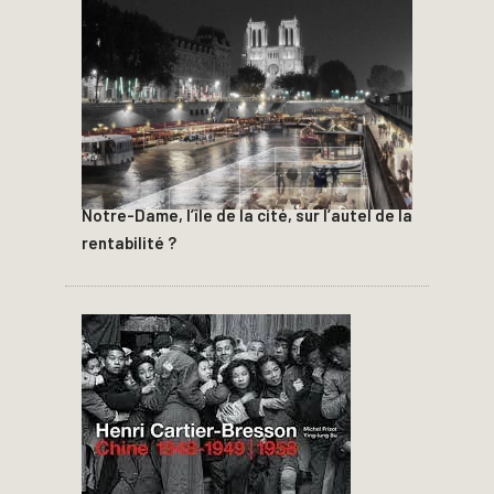
Notre-Dame, l’île de la cité, sur l’autel de la
rentabilité ?