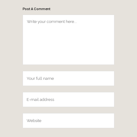
Post A Comment