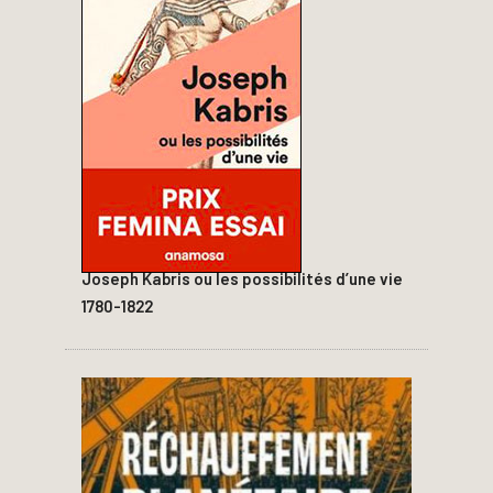
Joseph Kabris ou les possibilités d’une vie
1780-1822