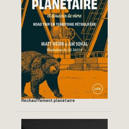
Réchauffement planétaire