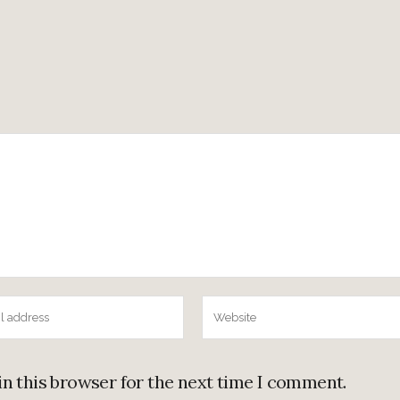
in this browser for the next time I comment.