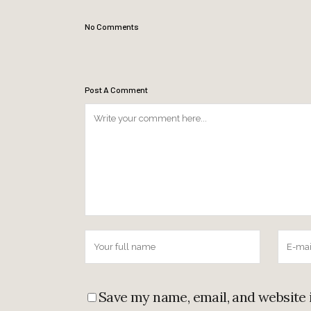
No Comments
Post A Comment
Save my name, email, and website 