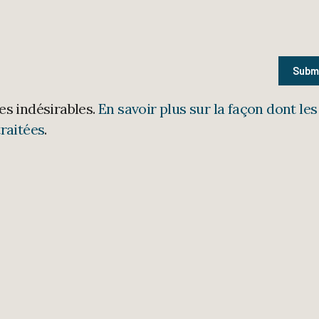
les indésirables.
En savoir plus sur la façon dont les
raitées
.