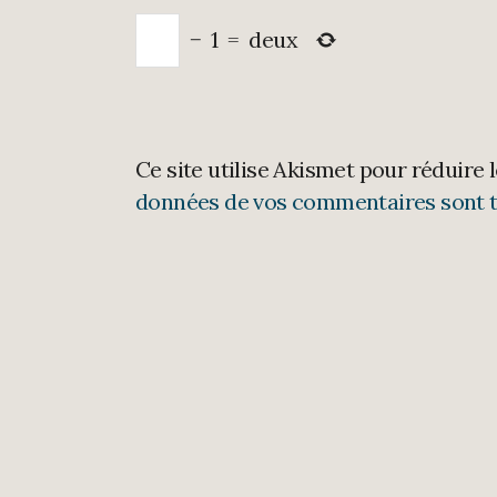
−
1
=
deux
Ce site utilise Akismet pour réduire 
données de vos commentaires sont t