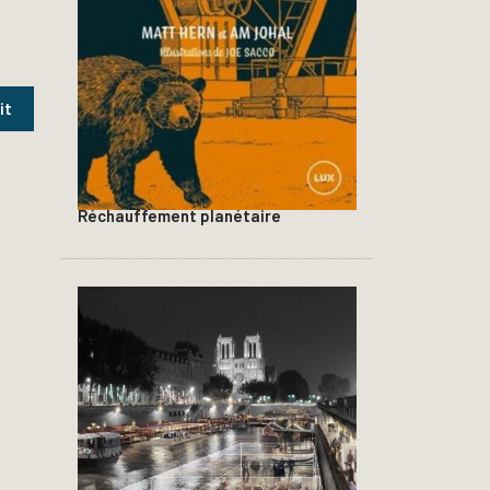
Réchauffement planétaire