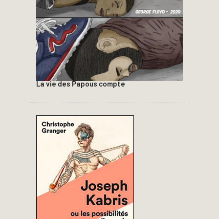
La vie des Papous compte