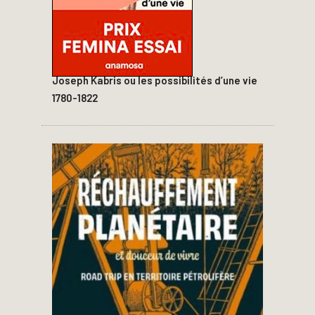
Joseph Kabris ou les possibilités d’une vie
1780-1822