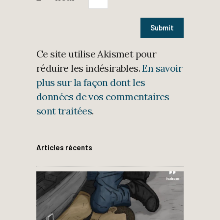
Ce site utilise Akismet pour
réduire les indésirables.
En savoir
plus sur la façon dont les
données de vos commentaires
sont traitées
.
Articles récents