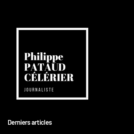
Derniers articles