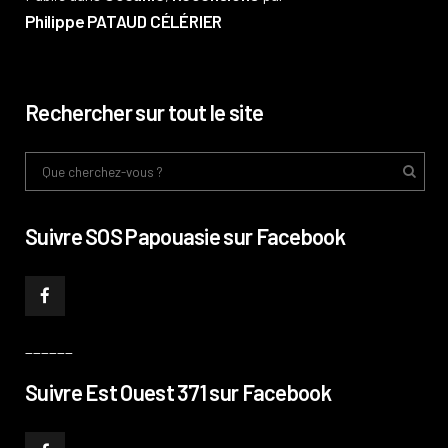
Philippe PATAUD CÉLÉRIER
Rechercher sur tout le site
Suivre SOS Papouasie sur Facebook
______
Suivre Est Ouest 371 sur Facebook