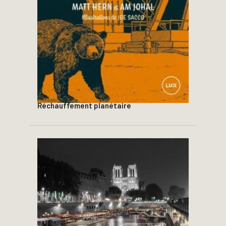
Réchauffement planétaire