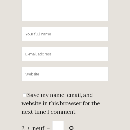
Save my name, email, and
website in this browser for the
next time I comment.
2
+
neuf
=