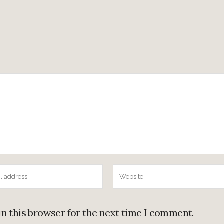
in this browser for the next time I comment.