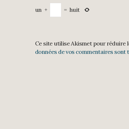
un
+
=
huit
Ce site utilise Akismet pour réduire 
données de vos commentaires sont t