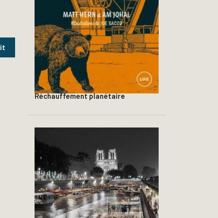
Réchauffement planétaire