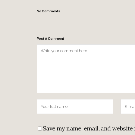
No Comments
Post A Comment
Save my name, email, and website 