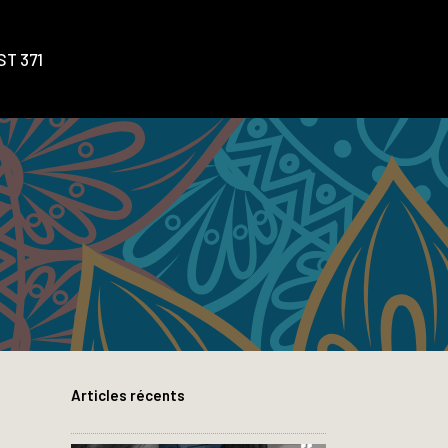
T 371
Articles récents