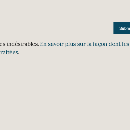
les indésirables.
En savoir plus sur la façon dont les
raitées
.