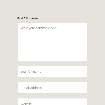
Post A Comment