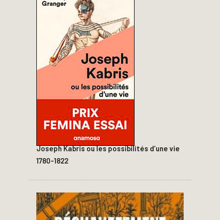
Joseph Kabris ou les possibilités d’une vie
1780-1822