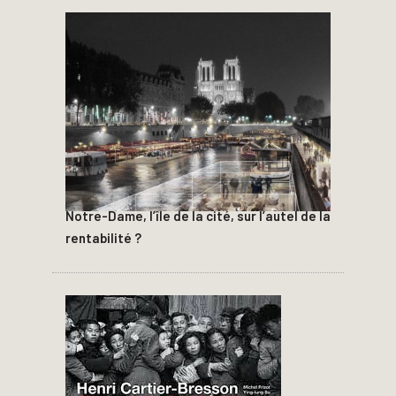
Notre-Dame, l’île de la cité, sur l’autel de la
rentabilité ?