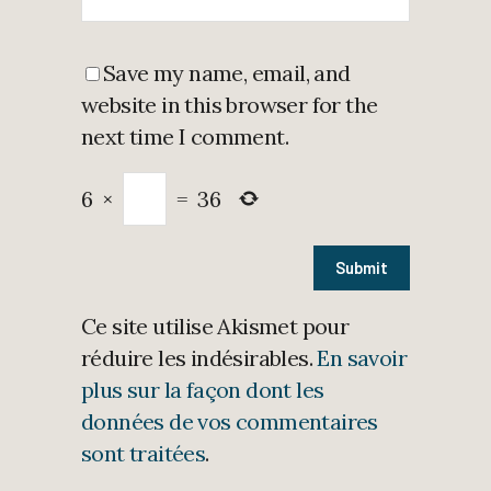
Save my name, email, and
website in this browser for the
next time I comment.
6
×
=
36
Ce site utilise Akismet pour
réduire les indésirables.
En savoir
plus sur la façon dont les
données de vos commentaires
sont traitées
.