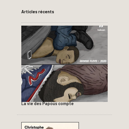
Articles récents
La vie des Papous compte