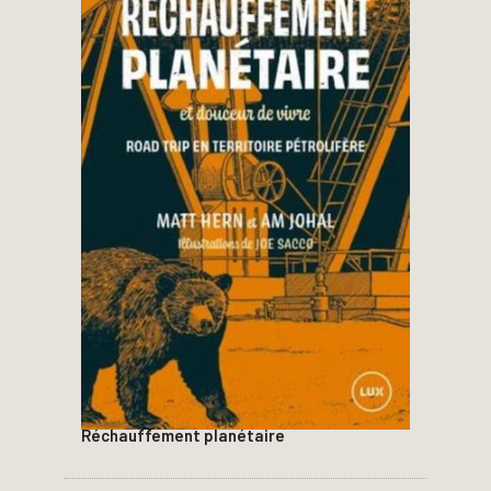
Réchauffement planétaire