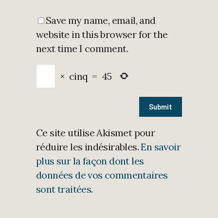
Save my name, email, and
website in this browser for the
next time I comment.
×
cinq
=
45
Ce site utilise Akismet pour
réduire les indésirables.
En savoir
plus sur la façon dont les
données de vos commentaires
sont traitées
.