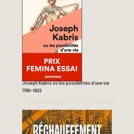
Joseph Kabris ou les possibilités d’une vie
1780-1822