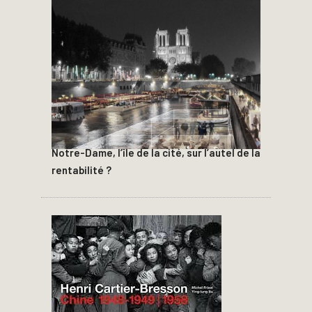
Notre-Dame, l’île de la cité, sur l’autel de la
rentabilité ?