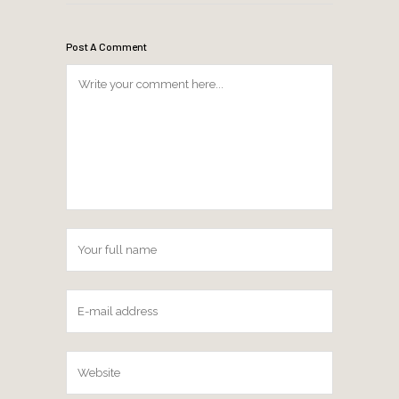
Post A Comment