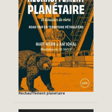
Réchauffement planétaire