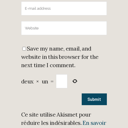
Save my name, email, and
website in this browser for the
next time I comment.
deux
×
un
=
Ce site utilise Akismet pour
réduire les indésirables.
En savoir