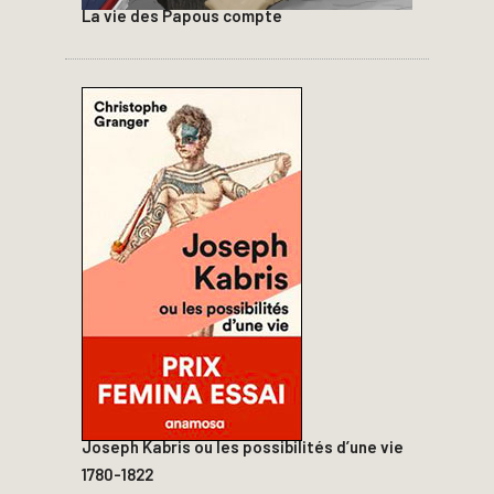
La vie des Papous compte
Joseph Kabris ou les possibilités d’une vie
1780-1822