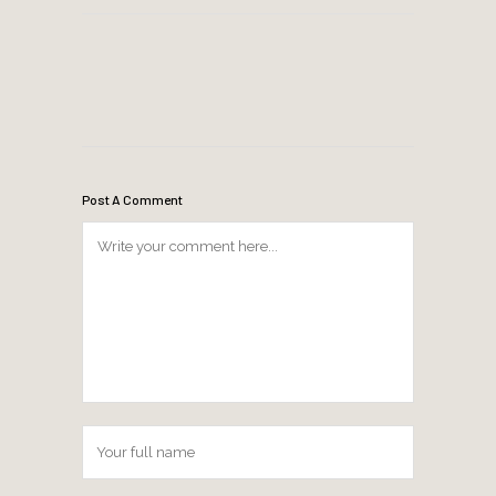
Post A Comment