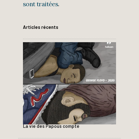
sont traitées
.
Articles récents
La vie des Papous compte