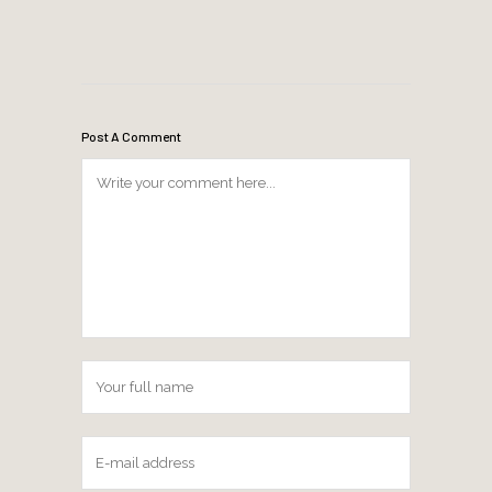
Post A Comment