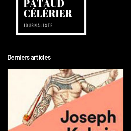
Derniers articles