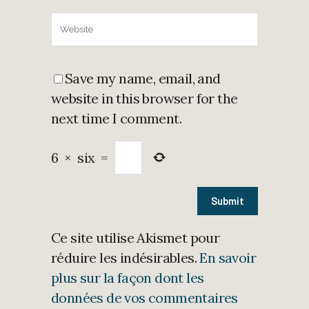
Save my name, email, and
website in this browser for the
next time I comment.
6
×
six
=
Ce site utilise Akismet pour
réduire les indésirables.
En savoir
plus sur la façon dont les
données de vos commentaires