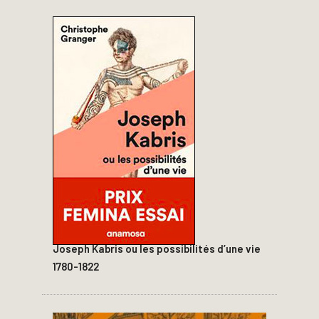
Joseph Kabris ou les possibilités d’une vie
1780-1822