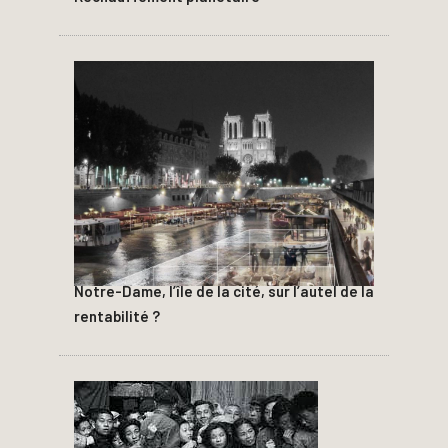
Notre-Dame, l’île de la cité, sur l’autel de la
rentabilité ?