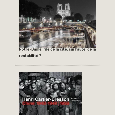
Notre-Dame, l’île de la cité, sur l’autel de la
rentabilité ?