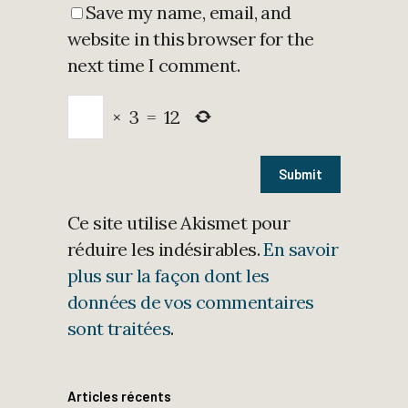
Save my name, email, and
website in this browser for the
next time I comment.
×
3
=
12
Ce site utilise Akismet pour
réduire les indésirables.
En savoir
plus sur la façon dont les
données de vos commentaires
sont traitées
.
Articles récents