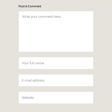
Post A Comment