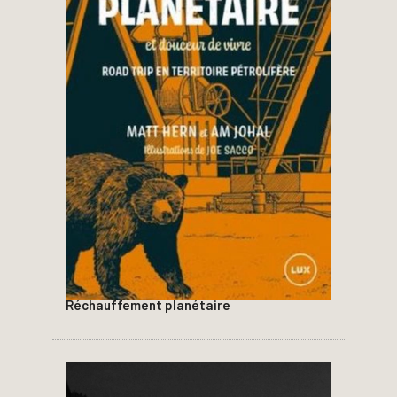
Réchauffement planétaire