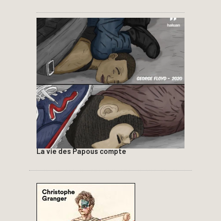
La vie des Papous compte