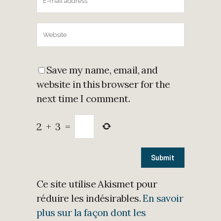
Save my name, email, and
website in this browser for the
next time I comment.
2
+
3
=
Ce site utilise Akismet pour
réduire les indésirables.
En savoir
plus sur la façon dont les