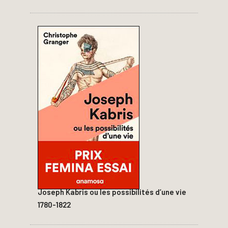
Joseph Kabris ou les possibilités d’une vie
1780-1822