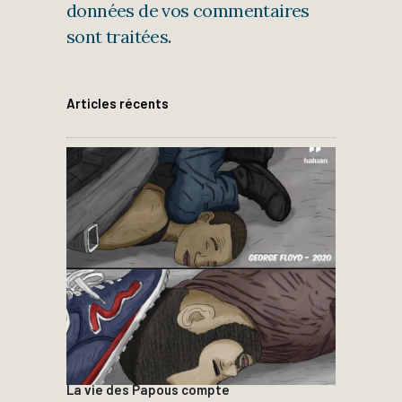
données de vos commentaires
sont traitées
.
Articles récents
La vie des Papous compte