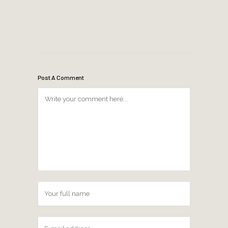
Post A Comment