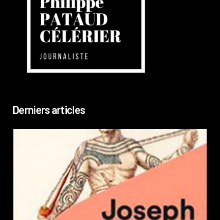
Derniers articles