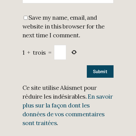
Save my name, email, and
website in this browser for the
next time I comment.
1
+
trois
=
Ce site utilise Akismet pour
réduire les indésirables.
En savoir
plus sur la façon dont les
données de vos commentaires
sont traitées
.