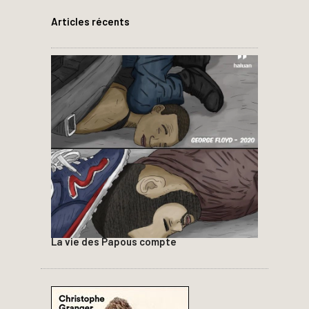
Articles récents
La vie des Papous compte