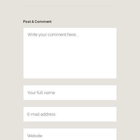
Post A Comment