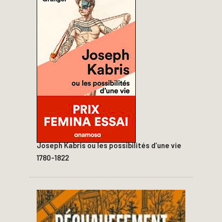
Joseph Kabris ou les possibilités d’une vie
1780-1822