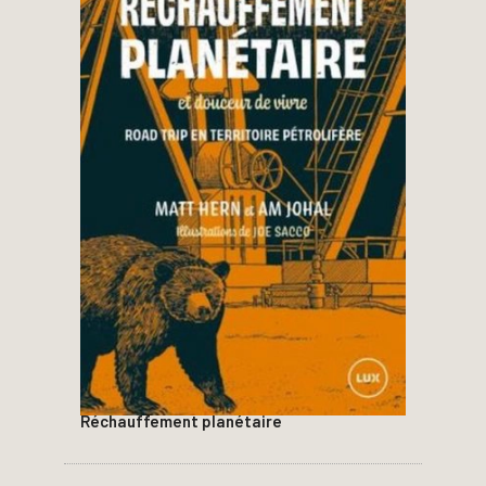
Réchauffement planétaire