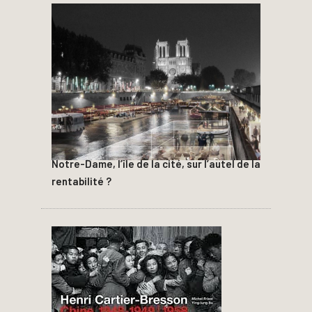
Notre-Dame, l’île de la cité, sur l’autel de la
rentabilité ?