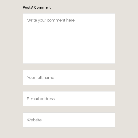
Post A Comment