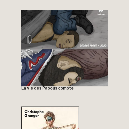
La vie des Papous compte