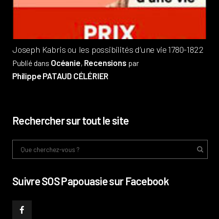
Phi
Joseph Kabris ou les possibilités d’une vie 1780-1822
Océanie
Recensions
Publié dans
,
par
Philippe PATAUD CÉLÉRIER
Rechercher sur tout le site
Suivre SOS Papouasie sur Facebook