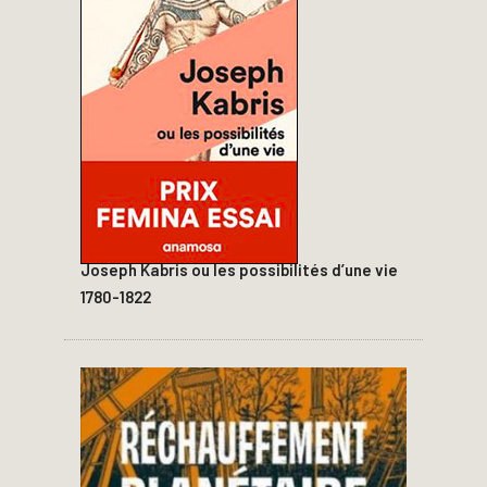
Joseph Kabris ou les possibilités d’une vie
1780-1822