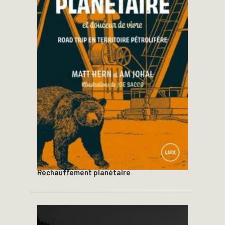
Réchauffement planétaire