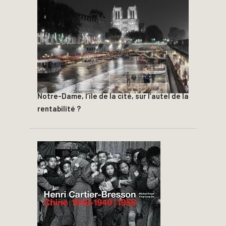
Notre-Dame, l’île de la cité, sur l’autel de la
rentabilité ?