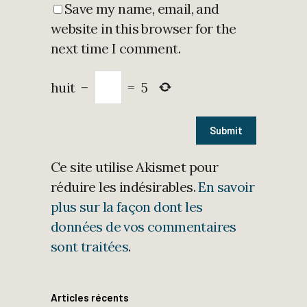
Save my name, email, and
website in this browser for the
next time I comment.
huit
−
=
5
Ce site utilise Akismet pour
réduire les indésirables.
En savoir
plus sur la façon dont les
données de vos commentaires
sont traitées
.
Articles récents