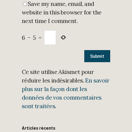
Save my name, email, and
website in this browser for the
next time I comment.
6
−
5
=
Ce site utilise Akismet pour
réduire les indésirables.
En savoir
plus sur la façon dont les
données de vos commentaires
sont traitées
.
Articles récents