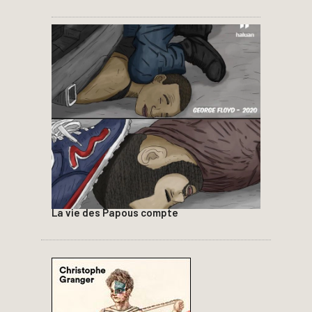
La vie des Papous compte