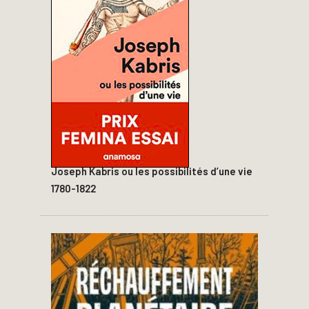
Joseph Kabris ou les possibilités d’une vie
1780-1822