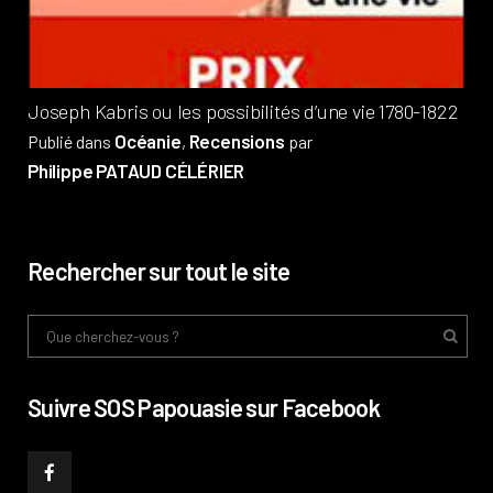
Phi
Joseph Kabris ou les possibilités d’une vie 1780-1822
Océanie
Recensions
Publié dans
,
par
Philippe PATAUD CÉLÉRIER
Rechercher sur tout le site
Suivre SOS Papouasie sur Facebook