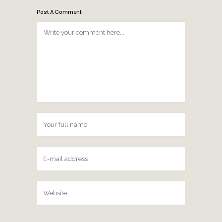
Post A Comment