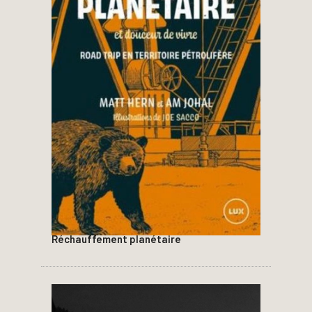
Réchauffement planétaire