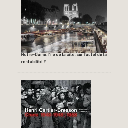
Notre-Dame, l’île de la cité, sur l’autel de la
rentabilité ?