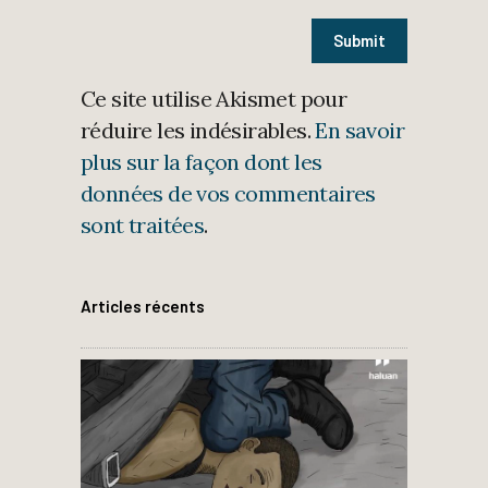
Ce site utilise Akismet pour
réduire les indésirables.
En savoir
plus sur la façon dont les
données de vos commentaires
sont traitées
.
Articles récents