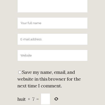
Save my name, email, and
website in this browser for the
next time I comment.
huit
+
7
=