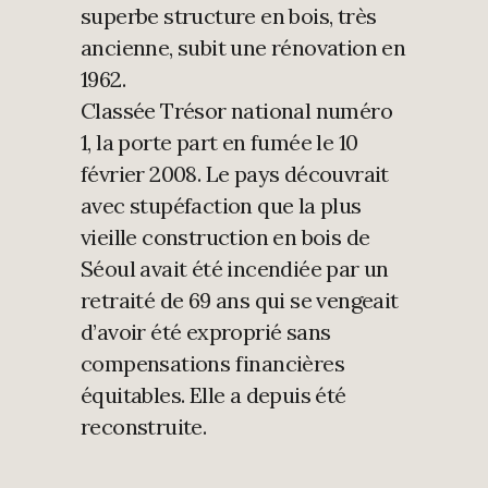
superbe structure en bois, très
ancienne, subit une rénovation en
1962.
Classée Trésor national numéro
1, la porte part en fumée le 10
février 2008. Le pays découvrait
avec stupéfaction que la plus
vieille construction en bois de
Séoul avait été incendiée par un
retraité de 69 ans qui se vengeait
d’avoir été exproprié sans
compensations financières
équitables. Elle a depuis été
reconstruite.