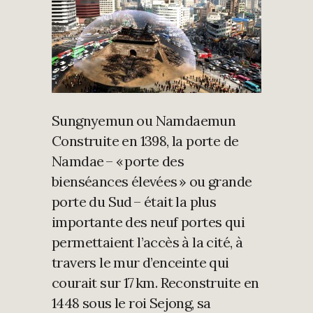
Sungnyemun ou Namdaemun
Construite en 1398, la porte de
Namdae – « porte des
bienséances élevées » ou grande
porte du Sud – était la plus
importante des neuf portes qui
permettaient l’accès à la cité, à
travers le mur d’enceinte qui
courait sur 17 km. Reconstruite en
1448 sous le roi Sejong, sa