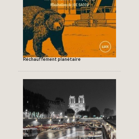
Réchauffement planétaire