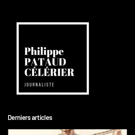
Derniers articles