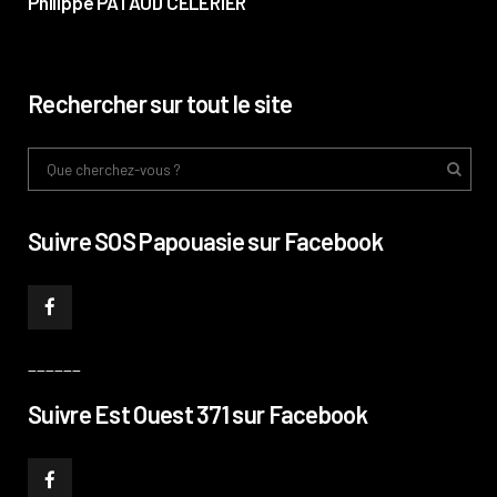
Philippe PATAUD CÉLÉRIER
Rechercher sur tout le site
Suivre SOS Papouasie sur Facebook
______
Suivre Est Ouest 371 sur Facebook