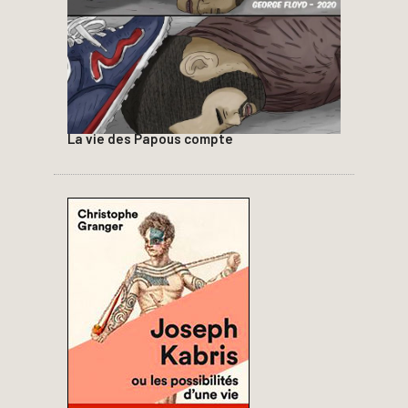
La vie des Papous compte