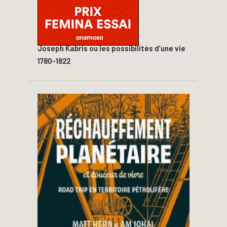
Joseph Kabris ou les possibilités d’une vie
1780-1822