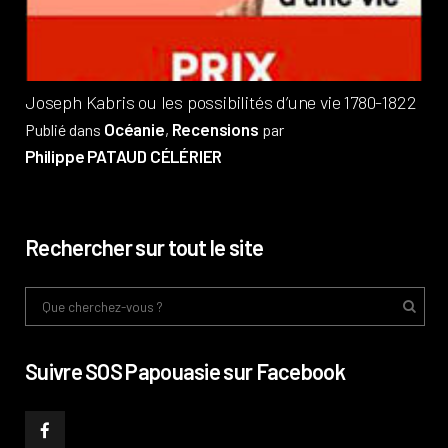
Phi
Joseph Kabris ou les possibilités d’une vie 1780-1822
Océanie
Recensions
Publié dans
,
par
Philippe PATAUD CÉLÉRIER
Rechercher sur tout le site
Suivre SOS Papouasie sur Facebook