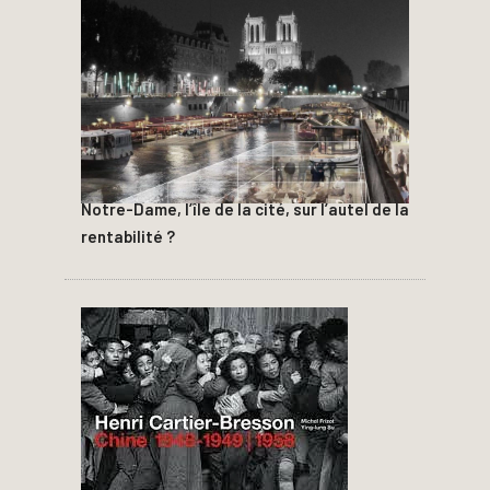
Notre-Dame, l’île de la cité, sur l’autel de la
rentabilité ?