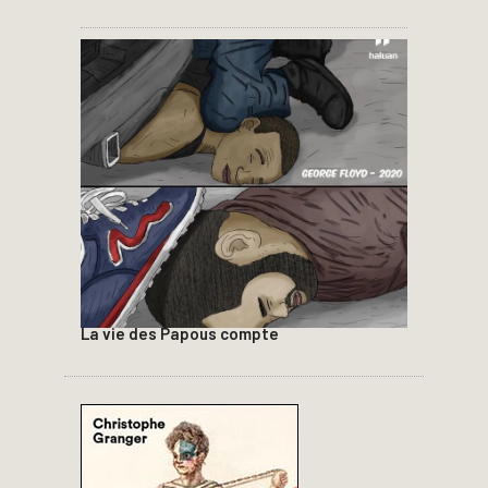
La vie des Papous compte