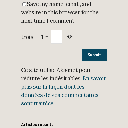
Save my name, email, and
website in this browser for the
next time I comment.
trois
−
1
=
Ce site utilise Akismet pour
réduire les indésirables.
En savoir
plus sur la façon dont les
données de vos commentaires
sont traitées
.
Articles récents