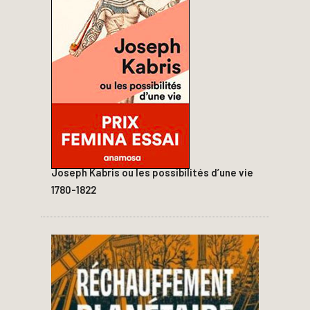
Joseph Kabris ou les possibilités d’une vie
1780-1822