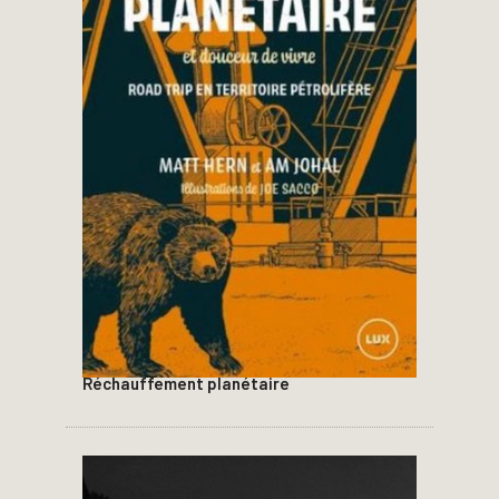
Réchauffement planétaire