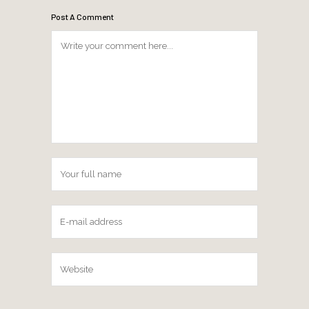
Post A Comment