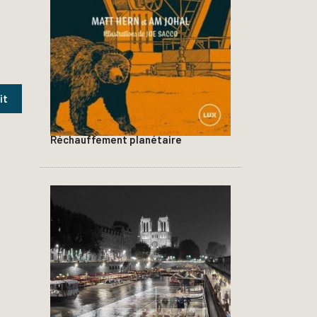
Réchauffement planétaire