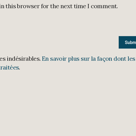
in this browser for the next time I comment.
les indésirables.
En savoir plus sur la façon dont les
raitées
.