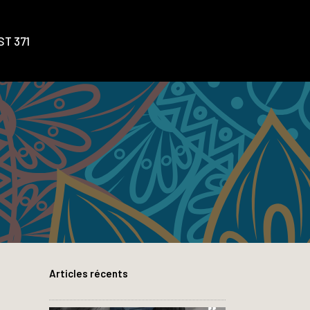
T 371
Articles récents