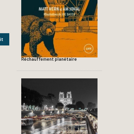
Réchauffement planétaire