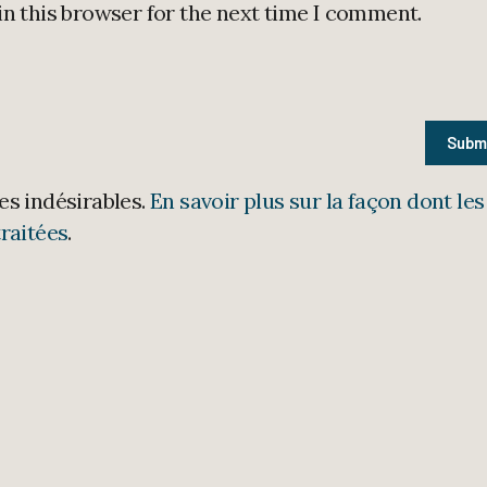
in this browser for the next time I comment.
les indésirables.
En savoir plus sur la façon dont les
raitées
.