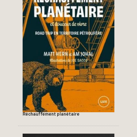
Réchauffement planétaire