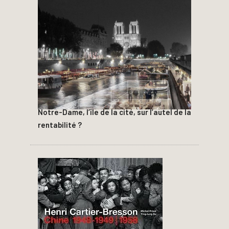
Notre-Dame, l’île de la cité, sur l’autel de la
rentabilité ?