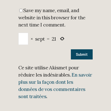
Save my name, email, and
website in this browser for the
next time I comment.
×
sept
=
21
Ce site utilise Akismet pour
réduire les indésirables.
En savoir
plus sur la façon dont les
données de vos commentaires
sont traitées
.