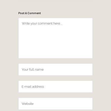
Post A Comment