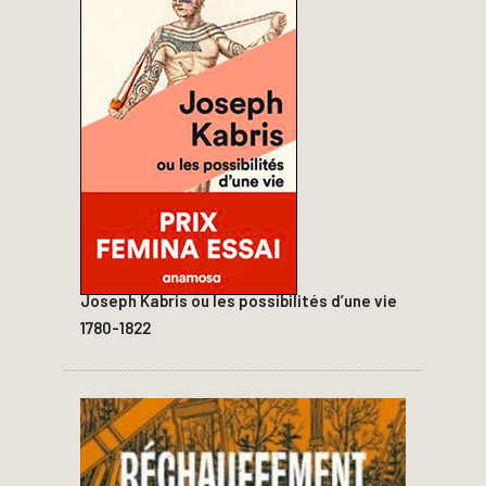
Joseph Kabris ou les possibilités d’une vie
1780-1822