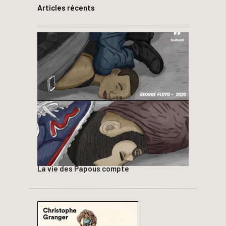
Articles récents
La vie des Papous compte