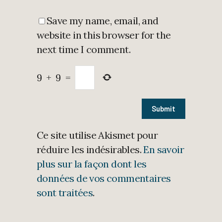
Save my name, email, and
website in this browser for the
next time I comment.
9
+
9
=
Ce site utilise Akismet pour
réduire les indésirables.
En savoir
plus sur la façon dont les
données de vos commentaires
sont traitées
.