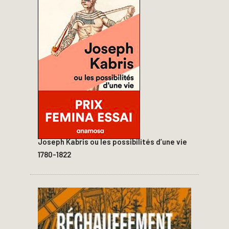
Joseph Kabris ou les possibilités d’une vie
1780-1822