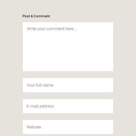
Post A Comment