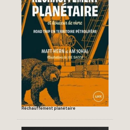
Réchauffement planétaire