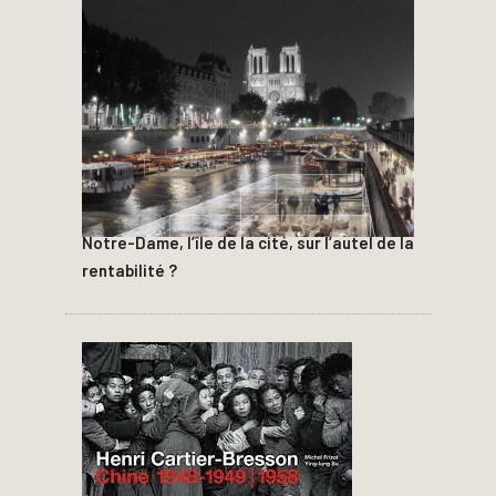
Notre-Dame, l’île de la cité, sur l’autel de la
rentabilité ?