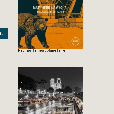
Réchauffement planétaire