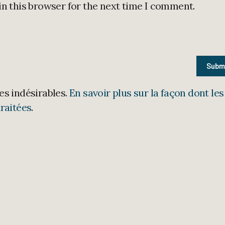
in this browser for the next time I comment.
les indésirables.
En savoir plus sur la façon dont les
raitées
.