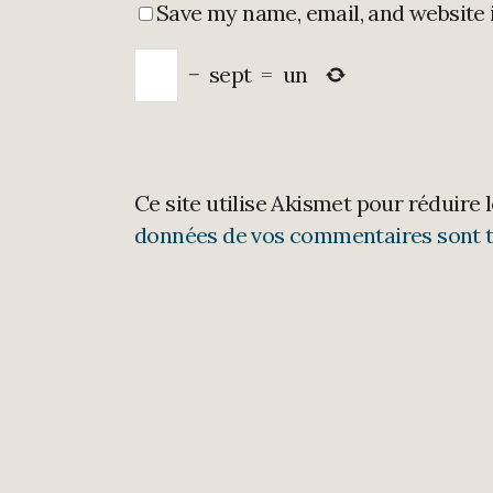
Save my name, email, and website 
−
sept
=
un
Ce site utilise Akismet pour réduire 
données de vos commentaires sont t