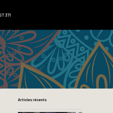
T 371
Articles récents