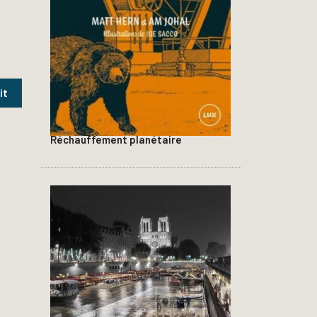
Réchauffement planétaire