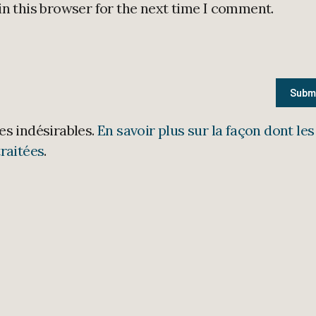
in this browser for the next time I comment.
les indésirables.
En savoir plus sur la façon dont les
raitées
.