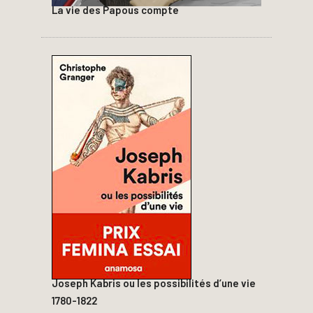
La vie des Papous compte
Joseph Kabris ou les possibilités d’une vie
1780-1822