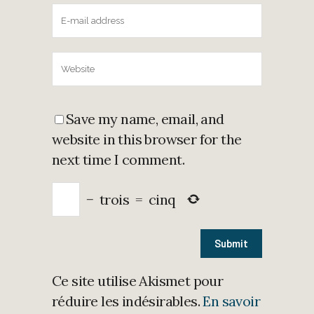
Save my name, email, and
website in this browser for the
next time I comment.
−
trois
=
cinq
Ce site utilise Akismet pour
réduire les indésirables.
En savoir