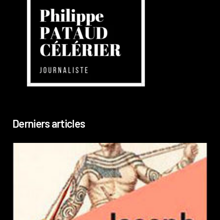
Derniers articles