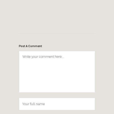
Post A Comment