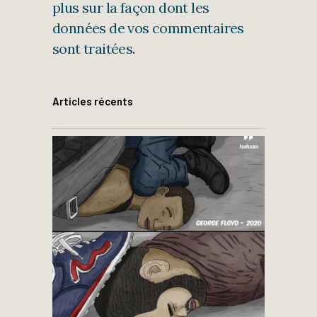
plus sur la façon dont les
données de vos commentaires
sont traitées
.
Articles récents