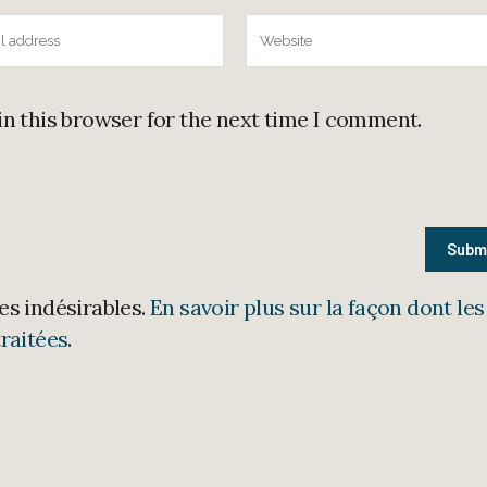
in this browser for the next time I comment.
les indésirables.
En savoir plus sur la façon dont les
raitées
.