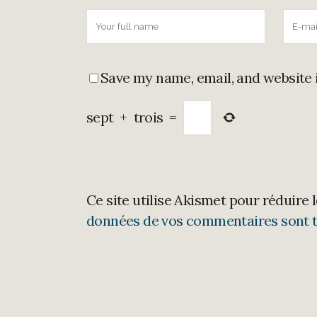
Save my name, email, and website 
sept
+
trois
=
Ce site utilise Akismet pour réduire 
données de vos commentaires sont t